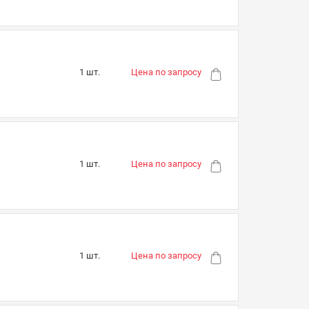
1 шт.
Цена по запросу
1 шт.
Цена по запросу
1 шт.
Цена по запросу