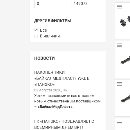
ДРУГИЕ ФИЛЬТРЫ
Все
В наличии
НОВОСТИ
НАКОНЕЧНИКИ
«БАЙКАЛМЕДПЛАСТ» УЖЕ В
«ПАНЭКО»
03 Августа 2026, Пн
Хотим познакомить вас с нашим
новым отечественным поставщиком
–
«БайкалМедПласт».
ГК «ПАНЭКО» ПОЗДРАВЛЯЕТ С
ВСЕМИРНЫМ ДНЕМ ВРТ!