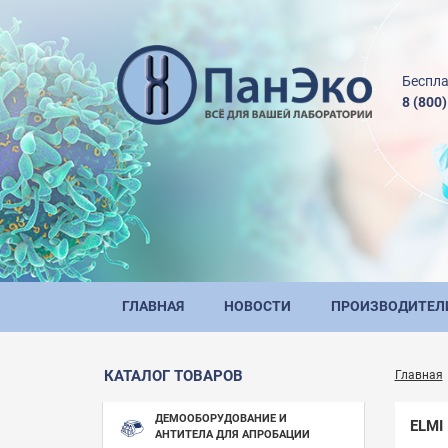
Беспла
8 (800
ГЛАВНАЯ
НОВОСТИ
ПРОИЗВОДИТЕЛ
КАТАЛОГ ТОВАРОВ
Главная
ДЕМООБОРУДОВАНИЕ И
ELMI
АНТИТЕЛА ДЛЯ АПРОБАЦИИ