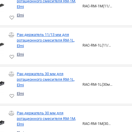
ротационного смесителя RM-1M,
RAC-RM-1M(11/13мм)
Elmi
Elmi
Рак-держатель 11/13 мм для
ротационного смесителя RM-1L,
RAC-RM-1L(11/13мм)
Elmi
Elmi
Рак-держатель 30 мм для
ротационного смесителя RM-1L,
RAC-RM-1L(30мм)
Elmi
Elmi
Рак-держатель 30 мм для
ротационного смесителя RM-1M,
RAC-RM-1M(30мм)
Elmi