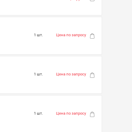
1 шт.
Цена по запросу
1 шт.
Цена по запросу
1 шт.
Цена по запросу