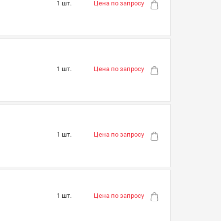
1 шт.
Цена по запросу
1 шт.
Цена по запросу
1 шт.
Цена по запросу
1 шт.
Цена по запросу