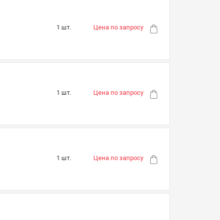
1 шт.
Цена по запросу
1 шт.
Цена по запросу
1 шт.
Цена по запросу