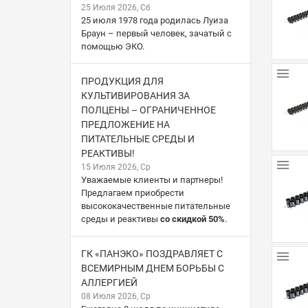
25 Июля 2026, Сб
25 июля 1978 года родилась Луиза
Браун – первый человек, зачатый с
помощью ЭКО.
ПРОДУКЦИЯ ДЛЯ
КУЛЬТИВИРОВАНИЯ ЗА
ПОЛЦЕНЫ – ОГРАНИЧЕННОЕ
ПРЕДЛОЖЕНИЕ НА
ПИТАТЕЛЬНЫЕ СРЕДЫ И
РЕАКТИВЫ!
15 Июля 2026, Ср
Уважаемые клиенты и партнеры!
Предлагаем приобрести
высококачественные питательные
среды и реактивы
со скидкой 50%
.
ГК «ПАНЭКО» ПОЗДРАВЛЯЕТ С
ВСЕМИРНЫМ ДНЕМ БОРЬБЫ С
АЛЛЕРГИЕЙ
08 Июля 2026, Ср