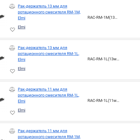
Рак-держатель 13 мм для
ротационного смесителя RM-1M,
RAC-RM-1M(13мм)
Elmi
Elmi
Рак-держатель 13 мм для
ротационного смесителя RM-1L,
RAC-RM-1L(13мм)
Elmi
Elmi
Рак-держатель 11 мм для
ротационного смесителя RM-1L,
RAC-RM-1L(11мм)
Elmi
Elmi
Рак-держатель 11 мм для
ротационного смесителя RM-1M,