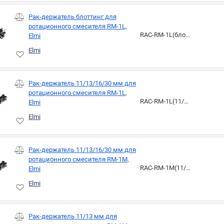
Рак-держатель блоттинг для
ротационного смесителя RM-1L,
RAC-RM-1L(блоттинг)
Elmi
Elmi
Рак-держатель 11/13/16/30 мм для
ротационного смесителя RM-1L,
RAC-RM-1L(11/13/16/30мм)
Elmi
Elmi
Рак-держатель 11/13/16/30 мм для
ротационного смесителя RM-1M,
RAC-RM-1M(11/13/16/30мм)
Elmi
Elmi
Рак-держатель 11/13 мм для