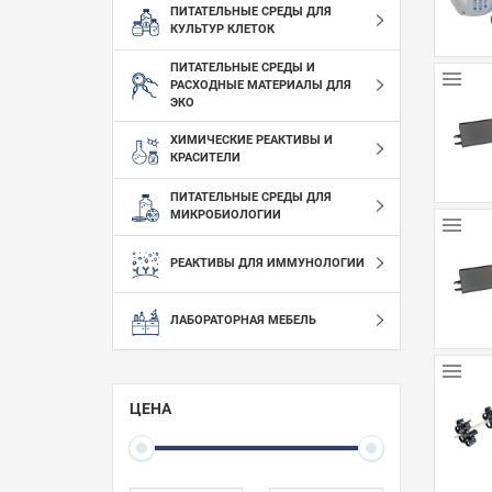
ПИТАТЕЛЬНЫЕ СРЕДЫ ДЛЯ
КУЛЬТУР КЛЕТОК
ПИТАТЕЛЬНЫЕ СРЕДЫ И
РАСХОДНЫЕ МАТЕРИАЛЫ ДЛЯ
ЭКО
ХИМИЧЕСКИЕ РЕАКТИВЫ И
КРАСИТЕЛИ
ПИТАТЕЛЬНЫЕ СРЕДЫ ДЛЯ
МИКРОБИОЛОГИИ
РЕАКТИВЫ ДЛЯ ИММУНОЛОГИИ
ЛАБОРАТОРНАЯ МЕБЕЛЬ
ЦЕНА