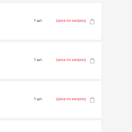
1 шт.
Цена по запросу
1 шт.
Цена по запросу
1 шт.
Цена по запросу