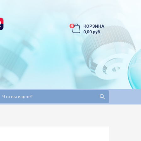
КОРЗИНА
0
0,00 руб.