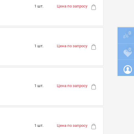
1 шт.
Цена по запросу
0
1 шт.
Цена по запросу
0
1 шт.
Цена по запросу
1 шт.
Цена по запросу