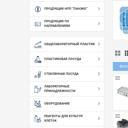
ПРОДУКЦИЯ НПП “ПАНЭКО”
ПРОДУКЦИЯ ПО
НАПРАВЛЕНИЯМ
ОБЩЕЛАБОРАТОРНЫЙ ПЛАСТИК
ПЛАСТИКОВАЯ ПОСУДА
Фот
СТЕКЛЯННАЯ ПОСУДА
ЛАБОРАТОРНЫЕ
ПРИНАДЛЕЖНОСТИ
ОБОРУДОВАНИЕ
РЕАГЕНТЫ ДЛЯ КУЛЬТУР
КЛЕТОК