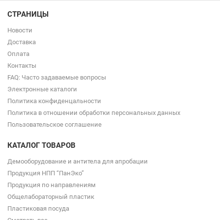
СТРАНИЦЫ
Новости
Доставка
Оплата
Контакты
FAQ: Часто задаваемые вопросы
Электронные каталоги
Политика конфиденцальности
Политика в отношении обработки персональных данных
Пользовательское соглашение
КАТАЛОГ ТОВАРОВ
Демооборудование и антитела для апробации
Продукция НПП “ПанЭко”
Продукция по направлениям
Общелабораторный пластик
Пластиковая посуда