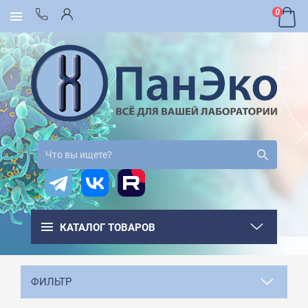
0
КАТАЛОГ ТОВАРОВ
ФИЛЬТР