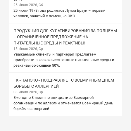
25 Июля 2026, Сб
25 июля 1978 года родилась Луиза Браун – первый
человек, зачатый с помощью ЭКО.
ПРОДУКЦИЯ ДЛЯ КУЛЬТИВИРОВАНИЯ ЗА ПОЛЦЕНЫ
– ОГРАНИЧЕННОЕ ПРЕДЛОЖЕНИЕ НА
ПИТАТЕЛЬНЫЕ СРЕДЫ И РЕАКТИВЫ!
15 Июля 2026, Ср
Уважаемые клиенты и партнеры! Предлагаем
приобрести высококачественные питательные среды и
реактивы
со скидкой 50%
.
ГК «ПАНЭКО» ПОЗДРАВЛЯЕТ С ВСЕМИРНЫМ ДНЕМ
БОРЬБЫ С АЛЛЕРГИЕЙ
08 Июля 2026, Ср
Ежегодно 8 июля по инициативе Всемирной
организации по аллергии отмечается Всемирный день
борьбы с аллергией.