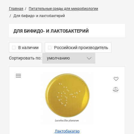
Главная
Питательные среды для микробиологии
Для бифидо- и лактобактерий
ДЛЯ БИФИДО- И ЛАКТОБАКТЕРИЙ
В наличии
Российский производитель
Сортировать по:
Лактобакагар