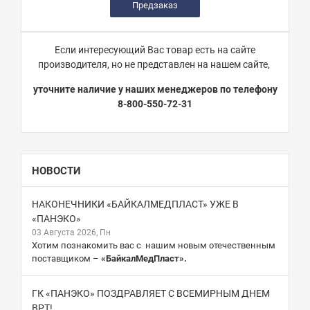
Предзаказ
Если интересующий Вас товар есть на сайте
производителя, но не представлен на нашем сайте,
уточните наличие у наших менеджеров по телефону
8-800-550-72-31
НОВОСТИ
НАКОНЕЧНИКИ «БАЙКАЛМЕДПЛАСТ» УЖЕ В
«ПАНЭКО»
03 Августа 2026, Пн
Хотим познакомить вас с нашим новым отечественным
поставщиком –
«БайкалМедПласт».
ГК «ПАНЭКО» ПОЗДРАВЛЯЕТ С ВСЕМИРНЫМ ДНЕМ
ВРТ!