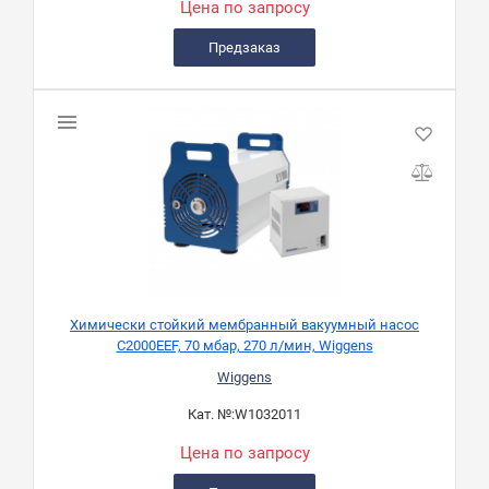
Цена по запросу
Предзаказ
Химически стойкий мембранный вакуумный насос
C2000EEF, 70 мбар, 270 л/мин, Wiggens
Wiggens
Кат. №:
W1032011
Цена по запросу