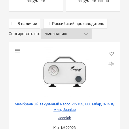
вакуумные
вакуумные насосы
В наличии
Российский производитель
Сортировать по:
Мембранный вакуумный насос VP-15S, 800 мбар, 0-15 л/
мин, Joanlab
Joanlab
Кат. №:
22923