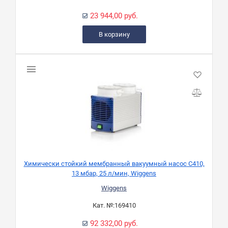
23 944,00 руб.
В корзину
Химически стойкий мембранный вакуумный насос C410,
13 мбар, 25 л/мин, Wiggens
Wiggens
Кат. №:
169410
92 332,00 руб.