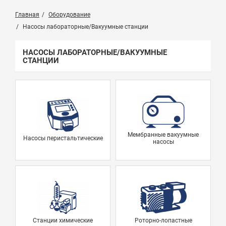
Главная
Оборудование
Насосы лабораторные/Вакуумные станции
НАСОСЫ ЛАБОРАТОРНЫЕ/ВАКУУМНЫЕ
СТАНЦИИ
Мембранные вакуумные
Насосы перистальтические
насосы
Станции химические
Роторно-лопастные