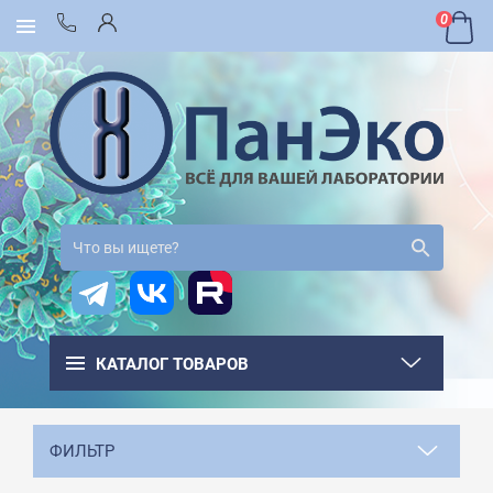
0
КАТАЛОГ ТОВАРОВ
ФИЛЬТР