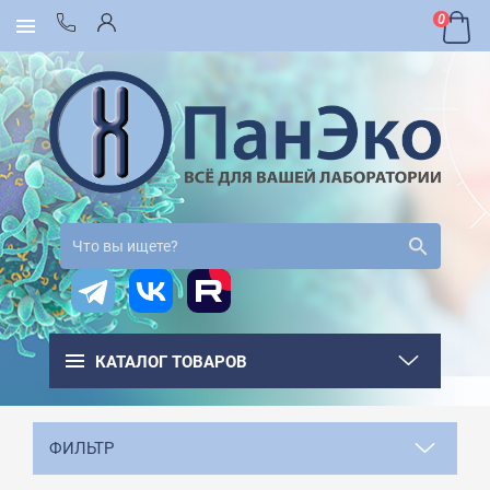
0
КАТАЛОГ ТОВАРОВ
ФИЛЬТР