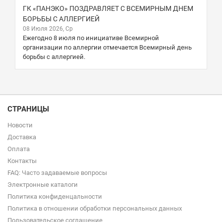
ГК «ПАНЭКО» ПОЗДРАВЛЯЕТ С ВСЕМИРНЫМ ДНЕМ
БОРЬБЫ С АЛЛЕРГИЕЙ
08 Июля 2026, Ср
Ежегодно 8 июля по инициативе Всемирной
организации по аллергии отмечается Всемирный день
борьбы с аллергией.
СТРАНИЦЫ
Новости
Доставка
Оплата
Контакты
FAQ: Часто задаваемые вопросы
Электронные каталоги
Политика конфиденцальности
Политика в отношении обработки персональных данных
Пользовательское соглашение