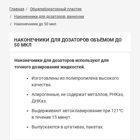
Главная
Общелабораторный пластик
Наконечники для дозаторов, ванночки
Наконечники до 50 мкл
НАКОНЕЧНИКИ ДЛЯ ДОЗАТОРОВ ОБЪЁМОМ ДО
50 МКЛ
Наконечники для дозаторов используют для
точного дозирования жидкостей.
Изготовлены из полипропилена высокого
качества.
Апирогенные, не содержат металлов, РНКаз,
ДНКаз.
Выдерживают автоклавирование при 121°С
в течение 15 минут.
Выпускаются в штативах, пакетах.