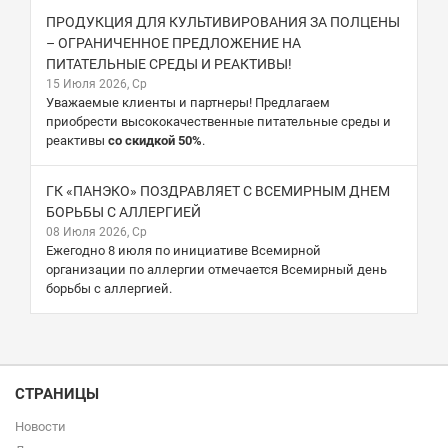
ПРОДУКЦИЯ ДЛЯ КУЛЬТИВИРОВАНИЯ ЗА ПОЛЦЕНЫ
– ОГРАНИЧЕННОЕ ПРЕДЛОЖЕНИЕ НА
ПИТАТЕЛЬНЫЕ СРЕДЫ И РЕАКТИВЫ!
15 Июля 2026, Ср
Уважаемые клиенты и партнеры! Предлагаем
приобрести высококачественные питательные среды и
реактивы
со скидкой 50%
.
ГК «ПАНЭКО» ПОЗДРАВЛЯЕТ С ВСЕМИРНЫМ ДНЕМ
БОРЬБЫ С АЛЛЕРГИЕЙ
08 Июля 2026, Ср
Ежегодно 8 июля по инициативе Всемирной
организации по аллергии отмечается Всемирный день
борьбы с аллергией.
СТРАНИЦЫ
Новости