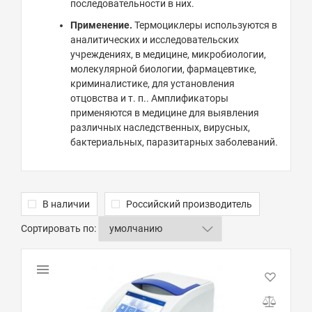
последовательности в них.
Применение.
Термоциклеры используются в
аналитических и исследовательских
учреждениях, в медицине, микробиологии,
молекулярной биологии, фармацевтике,
криминалистике, для установления
отцовства и т. п.. Амплификаторы
применяются в медицине для выявления
различных наследственных, вирусных,
бактериальных, паразитарных заболеваний.
В наличии
Российский производитель
Сортировать по: