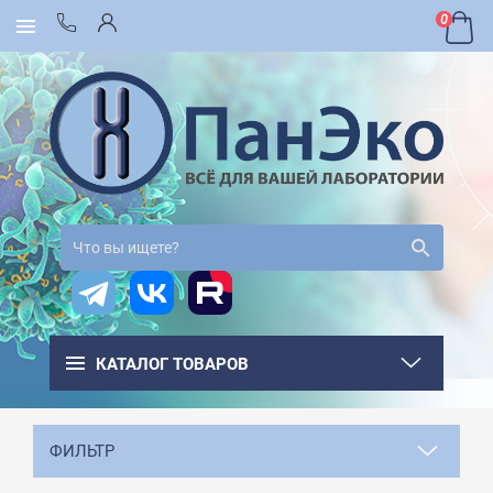
0
КАТАЛОГ ТОВАРОВ
ФИЛЬТР