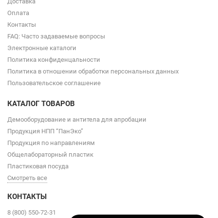
Доставка
Оплата
Контакты
FAQ: Часто задаваемые вопросы
Электронные каталоги
Политика конфиденцальности
Политика в отношении обработки персональных данных
Пользовательское соглашение
КАТАЛОГ ТОВАРОВ
Демооборудование и антитела для апробации
Продукция НПП “ПанЭко”
Продукция по направлениям
Общелабораторный пластик
Пластиковая посуда
Смотреть все
КОНТАКТЫ
8 (800) 550-72-31