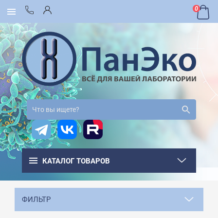
0
КАТАЛОГ ТОВАРОВ
ФИЛЬТР