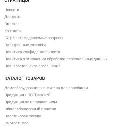
СТРАНИЦЫ
Новости
Доставка
Оплата
Контакты
FAQ: Часто задаваемые вопросы
Электронные каталоги
Политика конфиденцальности
Политика в отношении обработки персональных данных
Пользовательское соглашение
КАТАЛОГ ТОВАРОВ
Демооборудование и антитела для апробации
Продукция НПП “ПанЭко”
Продукция по направлениям
Общелабораторный пластик
Пластиковая посуда
Смотреть все