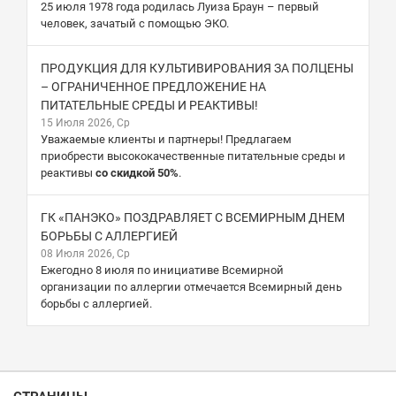
25 июля 1978 года родилась Луиза Браун – первый
человек, зачатый с помощью ЭКО.
ПРОДУКЦИЯ ДЛЯ КУЛЬТИВИРОВАНИЯ ЗА ПОЛЦЕНЫ
– ОГРАНИЧЕННОЕ ПРЕДЛОЖЕНИЕ НА
ПИТАТЕЛЬНЫЕ СРЕДЫ И РЕАКТИВЫ!
15 Июля 2026, Ср
Уважаемые клиенты и партнеры! Предлагаем
приобрести высококачественные питательные среды и
реактивы
со скидкой 50%
.
ГК «ПАНЭКО» ПОЗДРАВЛЯЕТ С ВСЕМИРНЫМ ДНЕМ
БОРЬБЫ С АЛЛЕРГИЕЙ
08 Июля 2026, Ср
Ежегодно 8 июля по инициативе Всемирной
организации по аллергии отмечается Всемирный день
борьбы с аллергией.