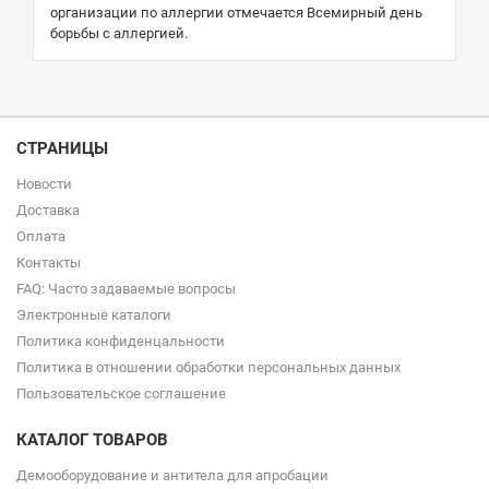
организации по аллергии отмечается Всемирный день
борьбы с аллергией.
СТРАНИЦЫ
Новости
Доставка
Оплата
Контакты
FAQ: Часто задаваемые вопросы
Электронные каталоги
Политика конфиденцальности
Политика в отношении обработки персональных данных
Пользовательское соглашение
КАТАЛОГ ТОВАРОВ
Демооборудование и антитела для апробации