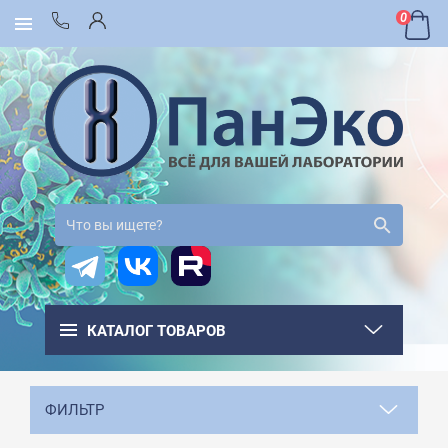
0
КАТАЛОГ ТОВАРОВ
ФИЛЬТР