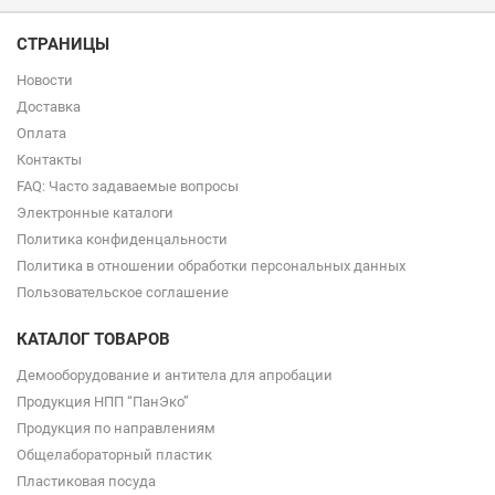
СТРАНИЦЫ
Новости
Доставка
Оплата
Контакты
FAQ: Часто задаваемые вопросы
Электронные каталоги
Политика конфиденцальности
Политика в отношении обработки персональных данных
Пользовательское соглашение
КАТАЛОГ ТОВАРОВ
Демооборудование и антитела для апробации
Продукция НПП “ПанЭко”
Продукция по направлениям
Общелабораторный пластик
Пластиковая посуда