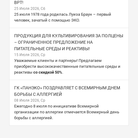
ВРТ!
25 Июля 2026, Сб
25 июля 1978 года родилась Луиза Браун – первый
человек, зачатый с помощью ЭКО.
ПРОДУКЦИЯ ДЛЯ КУЛЬТИВИРОВАНИЯ ЗА ПОЛЦЕНЫ
– ОГРАНИЧЕННОЕ ПРЕДЛОЖЕНИЕ НА
ПИТАТЕЛЬНЫЕ СРЕДЫ И РЕАКТИВЫ!
15 Июля 2026, Ср
Уважаемые клиенты и партнеры! Предлагаем
приобрести высококачественные питательные среды и
реактивы
со скидкой 50%
.
ГК «ПАНЭКО» ПОЗДРАВЛЯЕТ С ВСЕМИРНЫМ ДНЕМ
БОРЬБЫ С АЛЛЕРГИЕЙ
08 Июля 2026, Ср
Ежегодно 8 июля по инициативе Всемирной
организации по аллергии отмечается Всемирный день
борьбы с аллергией.