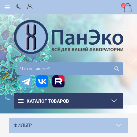
0
КАТАЛОГ ТОВАРОВ
ФИЛЬТР