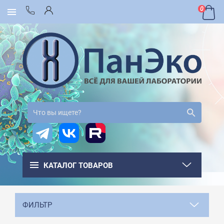
0
КАТАЛОГ ТОВАРОВ
ФИЛЬТР