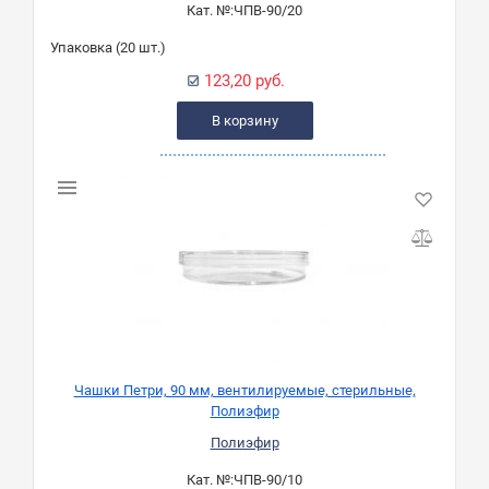
Кат. №:
ЧПВ-90/20
Упаковка (20 шт.)
123,20 руб.
В корзину
Чашки Петри, 90 мм, вентилируемые, стерильные,
Полиэфир
Полиэфир
Кат. №:
ЧПВ-90/10