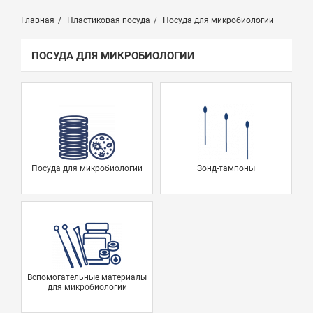
Главная
Пластиковая посуда
Посуда для микробиологии
ПОСУДА ДЛЯ МИКРОБИОЛОГИИ
Посуда для микробиологии
Зонд-тампоны
Вспомогательные материалы
для микробиологии