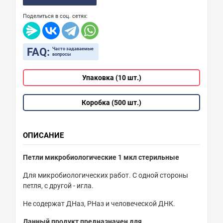
Поделиться в соц. сетях:
FAQ:
Часто задаваемые
вопросы
Упаковка (10 шт.)
Коробка (500 шт.)
ОПИСАНИЕ
Петли микробиологические 1 мкл стерильные
Для микробиологических работ. С одной стороны
петля, с другой - игла.
Не содержат ДНаз, РНаз и человеческой ДНК.
Данный продукт предназначен для