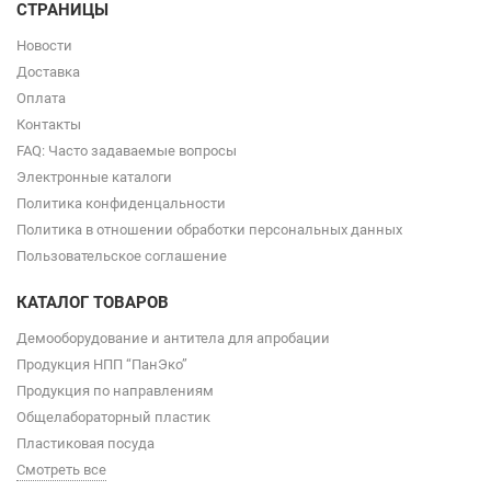
СТРАНИЦЫ
Новости
Доставка
Оплата
Контакты
FAQ: Часто задаваемые вопросы
Электронные каталоги
Политика конфиденцальности
Политика в отношении обработки персональных данных
Пользовательское соглашение
КАТАЛОГ ТОВАРОВ
Демооборудование и антитела для апробации
Продукция НПП “ПанЭко”
Продукция по направлениям
Общелабораторный пластик
Пластиковая посуда
Смотреть все