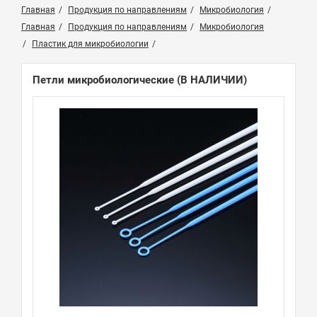
Главная
Продукция по направлениям
Микробиология
Главная
Продукция по направлениям
Микробиология
Пластик для микробиологии
Петли микробиологические
(В НАЛИЧИИ)