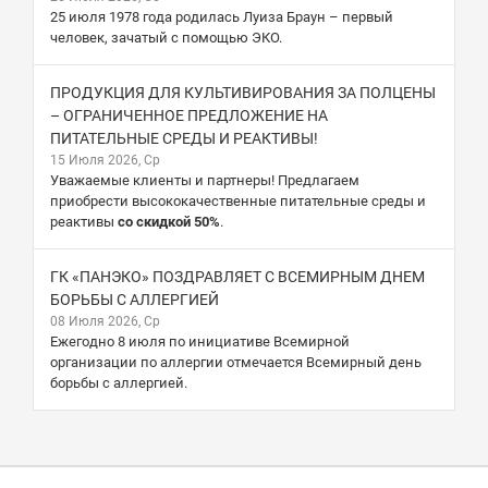
25 июля 1978 года родилась Луиза Браун – первый
человек, зачатый с помощью ЭКО.
ПРОДУКЦИЯ ДЛЯ КУЛЬТИВИРОВАНИЯ ЗА ПОЛЦЕНЫ
– ОГРАНИЧЕННОЕ ПРЕДЛОЖЕНИЕ НА
ПИТАТЕЛЬНЫЕ СРЕДЫ И РЕАКТИВЫ!
15 Июля 2026, Ср
Уважаемые клиенты и партнеры! Предлагаем
приобрести высококачественные питательные среды и
реактивы
со скидкой 50%
.
ГК «ПАНЭКО» ПОЗДРАВЛЯЕТ С ВСЕМИРНЫМ ДНЕМ
БОРЬБЫ С АЛЛЕРГИЕЙ
08 Июля 2026, Ср
Ежегодно 8 июля по инициативе Всемирной
организации по аллергии отмечается Всемирный день
борьбы с аллергией.