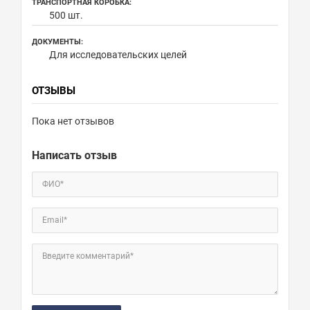
ТРАНСПОРТНАЯ КОРОБКА:
500 шт.
ДОКУМЕНТЫ:
Для исследовательских целей
ОТЗЫВЫ
Пока нет отзывов
Написать отзыв
ФИО*
Email*
Введите комментарий*