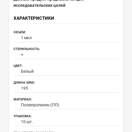
исследовательских целей
ХАРАКТЕРИСТИКИ
ОБЪЕМ:
1 мкл
СТЕРИЛЬНОСТЬ:
+
ЦВЕТ:
Белый
ДЛИНА (ММ):
195
МАТЕРИАЛ:
Полипропилен (ПП)
УПАКОВКА:
10 шт.