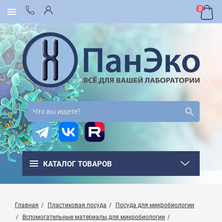
0
КАТАЛОГ ТОВАРОВ
Главная
Пластиковая посуда
Посуда для микробиологии
Вспомогательные материалы для микробиологии