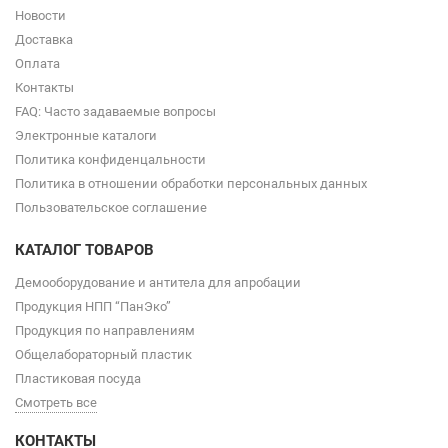
Новости
Доставка
Оплата
Контакты
FAQ: Часто задаваемые вопросы
Электронные каталоги
Политика конфиденцальности
Политика в отношении обработки персональных данных
Пользовательское соглашение
КАТАЛОГ ТОВАРОВ
Демооборудование и антитела для апробации
Продукция НПП “ПанЭко”
Продукция по направлениям
Общелабораторный пластик
Пластиковая посуда
Смотреть все
КОНТАКТЫ