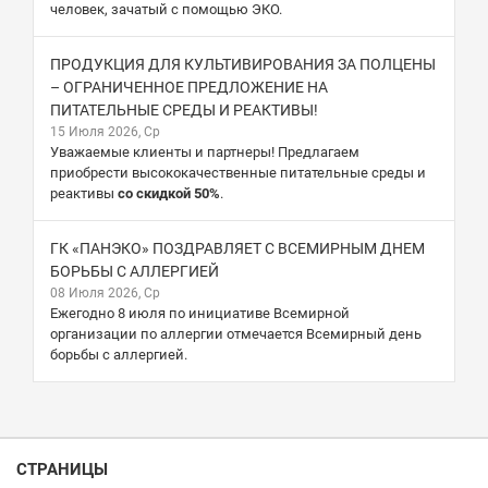
человек, зачатый с помощью ЭКО.
ПРОДУКЦИЯ ДЛЯ КУЛЬТИВИРОВАНИЯ ЗА ПОЛЦЕНЫ
– ОГРАНИЧЕННОЕ ПРЕДЛОЖЕНИЕ НА
ПИТАТЕЛЬНЫЕ СРЕДЫ И РЕАКТИВЫ!
15 Июля 2026, Ср
Уважаемые клиенты и партнеры! Предлагаем
приобрести высококачественные питательные среды и
реактивы
со скидкой 50%
.
ГК «ПАНЭКО» ПОЗДРАВЛЯЕТ С ВСЕМИРНЫМ ДНЕМ
БОРЬБЫ С АЛЛЕРГИЕЙ
08 Июля 2026, Ср
Ежегодно 8 июля по инициативе Всемирной
организации по аллергии отмечается Всемирный день
борьбы с аллергией.
СТРАНИЦЫ