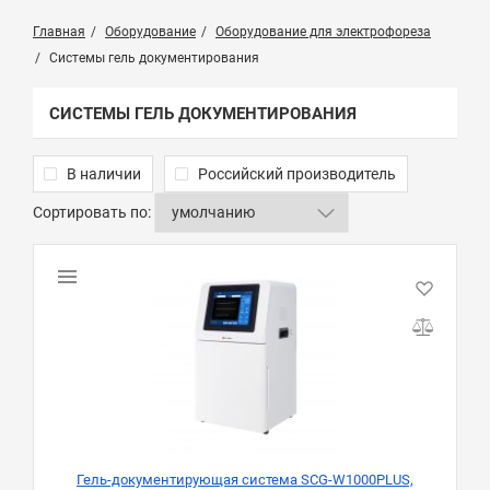
Главная
Оборудование
Оборудование для электрофореза
Системы гель документирования
СИСТЕМЫ ГЕЛЬ ДОКУМЕНТИРОВАНИЯ
В наличии
Российский производитель
Сортировать по:
Гель-документирующая система SCG-W1000PLUS,