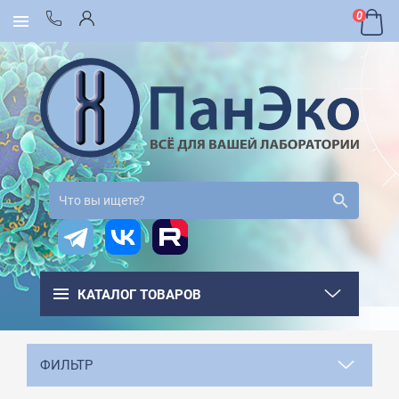
0
КАТАЛОГ ТОВАРОВ
ФИЛЬТР