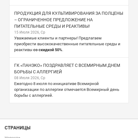
ПРОДУКЦИЯ ДЛЯ КУЛЬТИВИРОВАНИЯ ЗА ПОЛЦЕНЫ
– ОГРАНИЧЕННОЕ ПРЕДЛОЖЕНИЕ НА
ПИТАТЕЛЬНЫЕ СРЕДЫ И РЕАКТИВЫ!
15 Июля 2026, Ср
Уважаемые клиенты и партнеры! Предлагаем
приобрести высококачественные питательные среды и
реактивы
со скидкой 50%
.
ГК «ПАНЭКО» ПОЗДРАВЛЯЕТ С ВСЕМИРНЫМ ДНЕМ
БОРЬБЫ С АЛЛЕРГИЕЙ
08 Июля 2026, Ср
Ежегодно 8 июля по инициативе Всемирной
организации по аллергии отмечается Всемирный день
борьбы с аллергией.
СТРАНИЦЫ
Новости