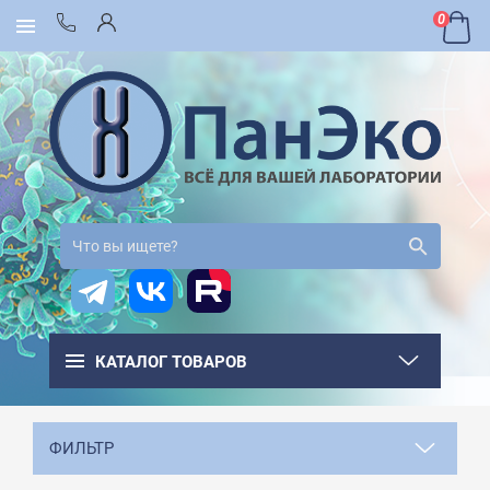
0
КАТАЛОГ ТОВАРОВ
ФИЛЬТР