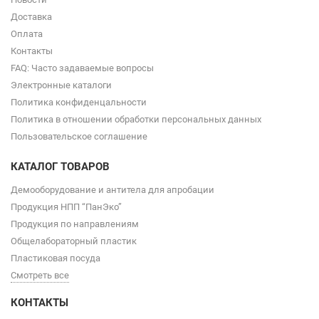
Доставка
Оплата
Контакты
FAQ: Часто задаваемые вопросы
Электронные каталоги
Политика конфиденцальности
Политика в отношении обработки персональных данных
Пользовательское соглашение
КАТАЛОГ ТОВАРОВ
Демооборудование и антитела для апробации
Продукция НПП “ПанЭко”
Продукция по направлениям
Общелабораторный пластик
Пластиковая посуда
Смотреть все
КОНТАКТЫ