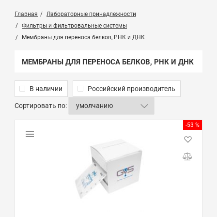
Главная
Лабораторные принадлежности
Фильтры и фильтровальные системы
Мембраны для переноса белков, РНК и ДНК
МЕМБРАНЫ ДЛЯ ПЕРЕНОСА БЕЛКОВ, РНК И ДНК
В наличии
Российский производитель
Сортировать по:
-53 %