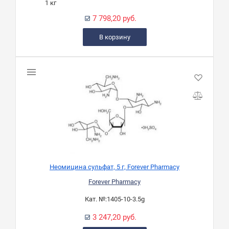
1 кг
7 798,20 руб.
В корзину
Неомицина сульфат, 5 г, Forever Pharmacy
Forever Pharmacy
Кат. №:
1405-10-3.5g
3 247,20 руб.