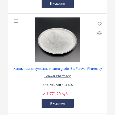
В корзину
Канамицина сульфат, pharma grade, 5 г, Forever Pharmacy
Forever Pharmacy
Кат. №:
25389-94-0.5
1 771,20 руб.
В корзину