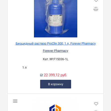
Биоцидный раствор ProClin 300, 1 л, Forever Pharmacy
Forever Pharmacy
Кат. №:
F15036-1L
1 л
22 399,12 руб.
В корзину