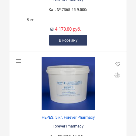
Кат. №:
7365-45-9.500г
5 кг
4 173,80 руб.
В корзину
HEPES, 5 кг, Forever Pharmacy
Forever Pharmacy