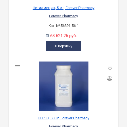
Нетилмецин, 5 мг, Forever Pharmacy
Forever Pharmacy
Кат. №:
56391-56-1
63 621,26 руб.
В корзину
HEPES, 500 г, Forever Pharmacy
Forever Pharmacy