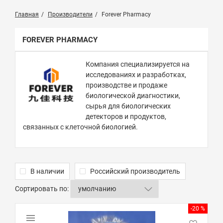
Главная
Производители
Forever Pharmacy
FOREVER PHARMACY
Компания специализируется на
исследованиях и разработках,
производстве и продаже
биологической диагностики,
сырья для биологических
детекторов и продуктов,
связанных с клеточной биологией.
В наличии
Российский производитель
Сортировать по:
-20 %