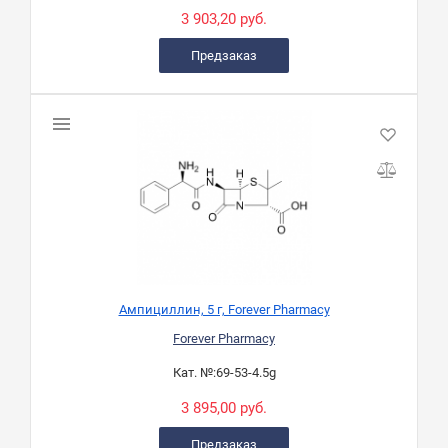
3 903,20 руб.
Предзаказ
Ампициллин, 5 г, Forever Pharmacy
Forever Pharmacy
Кат. №:
69-53-4.5g
3 895,00 руб.
Предзаказ