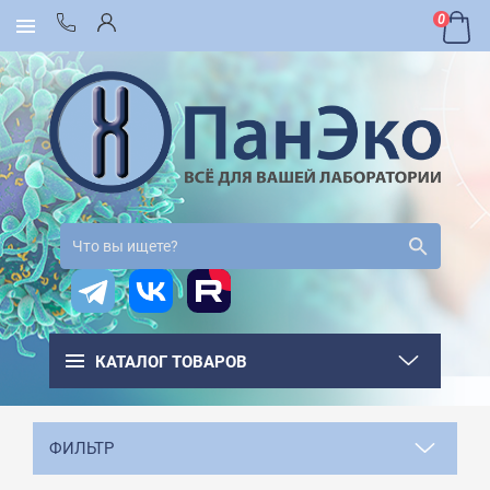
0
КАТАЛОГ ТОВАРОВ
ФИЛЬТР