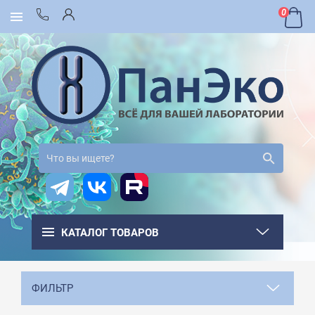
0
КАТАЛОГ ТОВАРОВ
ФИЛЬТР