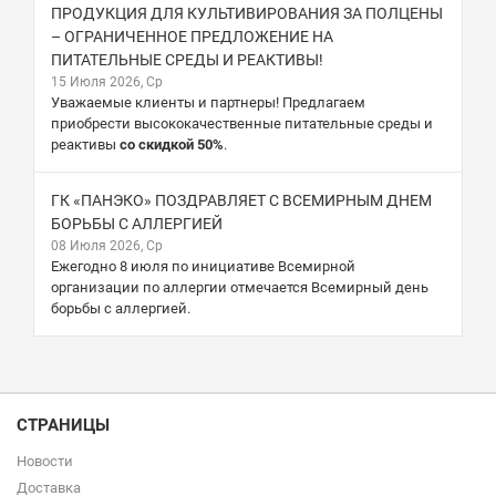
ПРОДУКЦИЯ ДЛЯ КУЛЬТИВИРОВАНИЯ ЗА ПОЛЦЕНЫ
– ОГРАНИЧЕННОЕ ПРЕДЛОЖЕНИЕ НА
ПИТАТЕЛЬНЫЕ СРЕДЫ И РЕАКТИВЫ!
15 Июля 2026, Ср
Уважаемые клиенты и партнеры! Предлагаем
приобрести высококачественные питательные среды и
реактивы
со скидкой 50%
.
ГК «ПАНЭКО» ПОЗДРАВЛЯЕТ С ВСЕМИРНЫМ ДНЕМ
БОРЬБЫ С АЛЛЕРГИЕЙ
08 Июля 2026, Ср
Ежегодно 8 июля по инициативе Всемирной
организации по аллергии отмечается Всемирный день
борьбы с аллергией.
СТРАНИЦЫ
Новости
Доставка