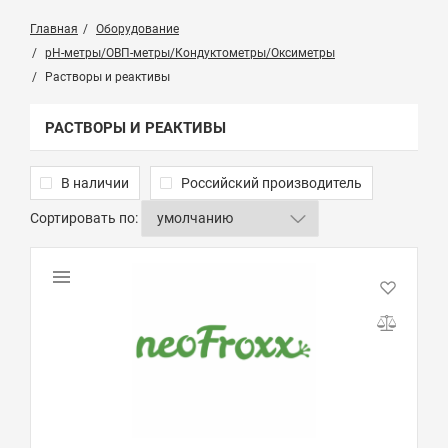
Главная
Оборудование
pH-метры/ОВП-метры/Кондуктометры/Оксиметры
Растворы и реактивы
РАСТВОРЫ И РЕАКТИВЫ
В наличии
Российский производитель
Сортировать по: