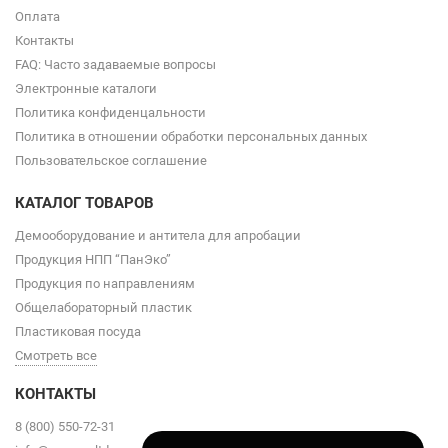
Оплата
Контакты
FAQ: Часто задаваемые вопросы
Электронные каталоги
Политика конфиденцальности
Политика в отношении обработки персональных данных
Пользовательское соглашение
КАТАЛОГ ТОВАРОВ
Демооборудование и антитела для апробации
Продукция НПП “ПанЭко”
Продукция по направлениям
Общелабораторный пластик
Пластиковая посуда
Смотреть все
КОНТАКТЫ
8 (800) 550-72-31