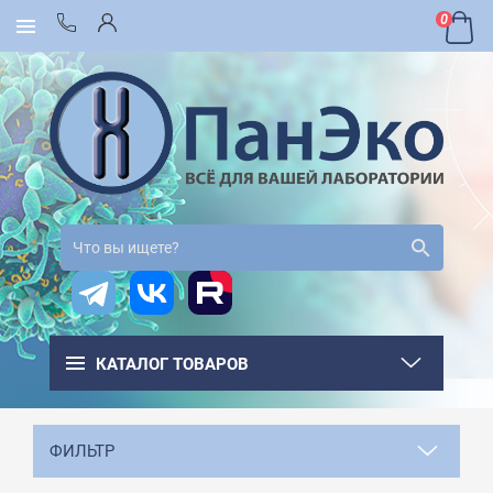
0
КАТАЛОГ ТОВАРОВ
ФИЛЬТР