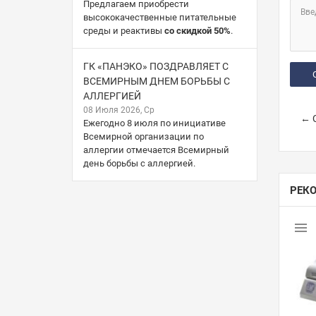
Предлагаем приобрести
Вве
высококачественные питательные
среды и реактивы
со скидкой 50%
.
ГК «ПАНЭКО» ПОЗДРАВЛЯЕТ С
ВСЕМИРНЫМ ДНЕМ БОРЬБЫ С
АЛЛЕРГИЕЙ
08 Июля 2026, Ср
← С
Ежегодно 8 июля по инициативе
Всемирной организации по
аллергии отмечается Всемирный
день борьбы с аллергией.
РЕК