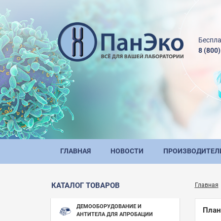
Беспла
8 (800
ГЛАВНАЯ
НОВОСТИ
ПРОИЗВОДИТЕЛ
КАТАЛОГ ТОВАРОВ
Главная
ДЕМООБОРУДОВАНИЕ И
План
АНТИТЕЛА ДЛЯ АПРОБАЦИИ