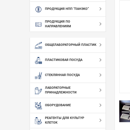
ПРОДУКЦИЯ НПП “ПАНЭКО”
ПРОДУКЦИЯ ПО
НАПРАВЛЕНИЯМ
ОБЩЕЛАБОРАТОРНЫЙ ПЛАСТИК
ПЛАСТИКОВАЯ ПОСУДА
СТЕКЛЯННАЯ ПОСУДА
ЛАБОРАТОРНЫЕ
ПРИНАДЛЕЖНОСТИ
ОБОРУДОВАНИЕ
РЕАГЕНТЫ ДЛЯ КУЛЬТУР
КЛЕТОК