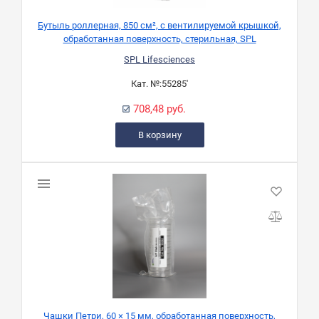
Бутыль роллерная, 850 см², с вентилируемой крышкой,
обработанная поверхность, стерильная, SPL
SPL Lifesciences
Кат. №:
55285'
708,48 руб.
В корзину
Чашки Петри, 60 × 15 мм, обработанная поверхность,