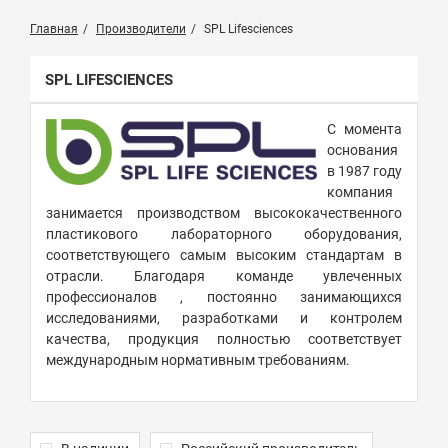
Главная
Производители
SPL Lifesciences
SPL LIFESCIENCES
С момента
основания
в 1987 году
компания
занимается производством высококачественного
пластикового лабораторного оборудования,
соответствующего самым высоким стандартам в
отрасли. Благодаря команде увлеченных
профессионалов , постоянно занимающихся
исследованиями, разработками и контролем
качества, продукция полностью соответствует
международным нормативным требованиям.