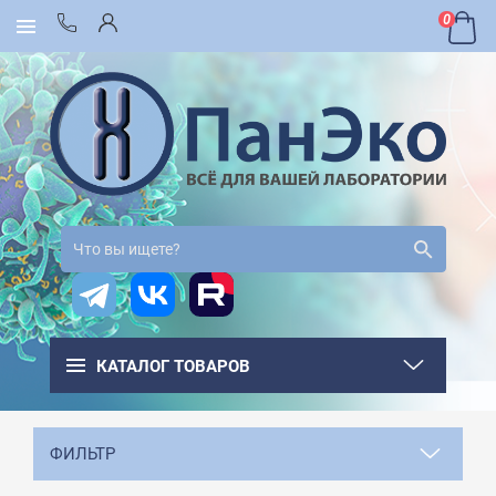
0
КАТАЛОГ ТОВАРОВ
ФИЛЬТР