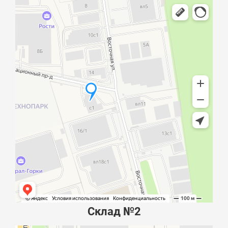
Склад №2