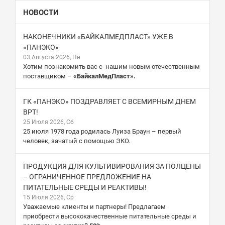
НОВОСТИ
НАКОНЕЧНИКИ «БАЙКАЛМЕДПЛАСТ» УЖЕ В
«ПАНЭКО»
03 Августа 2026, Пн
Хотим познакомить вас с нашим новым отечественным
поставщиком –
«БайкалМедПласт».
ГК «ПАНЭКО» ПОЗДРАВЛЯЕТ С ВСЕМИРНЫМ ДНЕМ
ВРТ!
25 Июля 2026, Сб
25 июля 1978 года родилась Луиза Браун – первый
человек, зачатый с помощью ЭКО.
ПРОДУКЦИЯ ДЛЯ КУЛЬТИВИРОВАНИЯ ЗА ПОЛЦЕНЫ
– ОГРАНИЧЕННОЕ ПРЕДЛОЖЕНИЕ НА
ПИТАТЕЛЬНЫЕ СРЕДЫ И РЕАКТИВЫ!
15 Июля 2026, Ср
Уважаемые клиенты и партнеры! Предлагаем
приобрести высококачественные питательные среды и