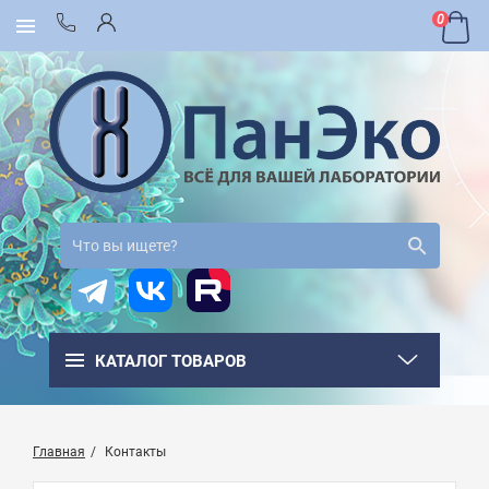
0
КАТАЛОГ ТОВАРОВ
Главная
Контакты