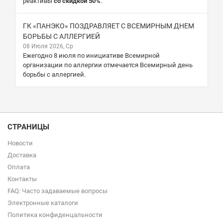
реактивы
со скидкой 50%
.
ГК «ПАНЭКО» ПОЗДРАВЛЯЕТ С ВСЕМИРНЫМ ДНЕМ
БОРЬБЫ С АЛЛЕРГИЕЙ
08 Июля 2026, Ср
Ежегодно 8 июля по инициативе Всемирной
организации по аллергии отмечается Всемирный день
борьбы с аллергией.
СТРАНИЦЫ
Новости
Доставка
Оплата
Контакты
FAQ: Часто задаваемые вопросы
Электронные каталоги
Политика конфиденцальности