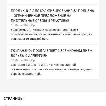
ПРОДУКЦИЯ ДЛЯ КУЛЬТИВИРОВАНИЯ ЗА ПОЛЦЕНЫ
– ОГРАНИЧЕННОЕ ПРЕДЛОЖЕНИЕ НА
ПИТАТЕЛЬНЫЕ СРЕДЫ И РЕАКТИВЫ!
15 Июля 2026, Ср
Уважаемые клиенты и партнеры! Предлагаем
приобрести высококачественные питательные среды и
реактивы
со скидкой 50%
.
ГК «ПАНЭКО» ПОЗДРАВЛЯЕТ С ВСЕМИРНЫМ ДНЕМ
БОРЬБЫ С АЛЛЕРГИЕЙ
08 Июля 2026, Ср
Ежегодно 8 июля по инициативе Всемирной
организации по аллергии отмечается Всемирный день
борьбы с аллергией.
СТРАНИЦЫ