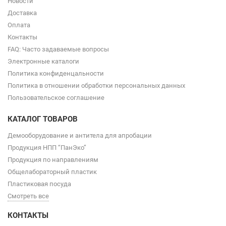
Новости
Доставка
Оплата
Контакты
FAQ: Часто задаваемые вопросы
Электронные каталоги
Политика конфиденцальности
Политика в отношении обработки персональных данных
Пользовательское соглашение
КАТАЛОГ ТОВАРОВ
Демооборудование и антитела для апробации
Продукция НПП “ПанЭко”
Продукция по направлениям
Общелабораторный пластик
Пластиковая посуда
Смотреть все
КОНТАКТЫ