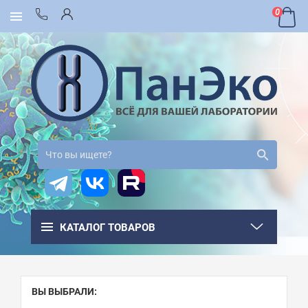
0
КАТАЛОГ ТОВАРОВ
ВЫ ВЫБРАЛИ: