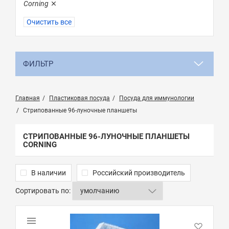
Corning
Очистить все
ФИЛЬТР
Главная
Пластиковая посуда
Посуда для иммунологии
Стрипованные 96-луночные планшеты
СТРИПОВАННЫЕ 96-ЛУНОЧНЫЕ ПЛАНШЕТЫ
CORNING
В наличии
Российский производитель
Сортировать по: