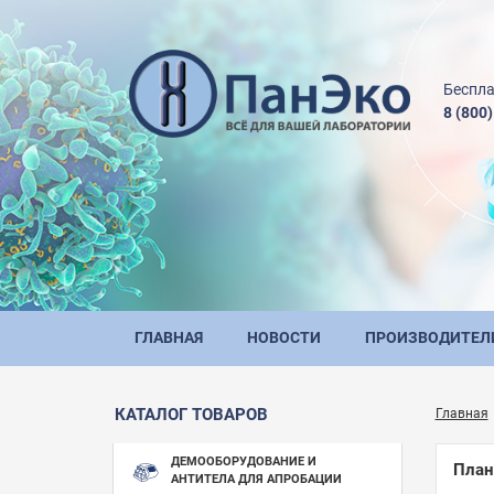
Беспла
8 (800
ГЛАВНАЯ
НОВОСТИ
ПРОИЗВОДИТЕЛ
КАТАЛОГ ТОВАРОВ
Главная
ДЕМООБОРУДОВАНИЕ И
План
АНТИТЕЛА ДЛЯ АПРОБАЦИИ