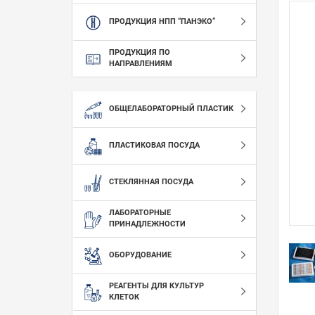
ПРОДУКЦИЯ НПП “ПАНЭКО”
ПРОДУКЦИЯ ПО
НАПРАВЛЕНИЯМ
ОБЩЕЛАБОРАТОРНЫЙ ПЛАСТИК
ПЛАСТИКОВАЯ ПОСУДА
СТЕКЛЯННАЯ ПОСУДА
ЛАБОРАТОРНЫЕ
ПРИНАДЛЕЖНОСТИ
ОБОРУДОВАНИЕ
РЕАГЕНТЫ ДЛЯ КУЛЬТУР
КЛЕТОК