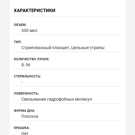
ХАРАКТЕРИСТИКИ
ОБЪЕМ:
300 мкл
ТИП:
Стрипованный планшет, Цельные стрипы
КОЛИЧЕСТВО ЛУНОК:
8, 96
СТЕРИЛЬНОСТЬ:
-
ПОВЕРХНОСТЬ:
Связывание гидрофобных молекул
ФОРМА ДНА:
Плоское
КРЫШКА:
Нет