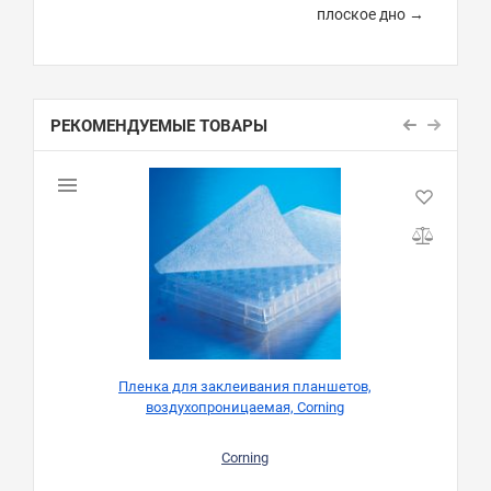
плоское дно →
РЕКОМЕНДУЕМЫЕ ТОВАРЫ
Пленка для заклеивания планшетов,
воздухопроницаемая, Corning
Corning