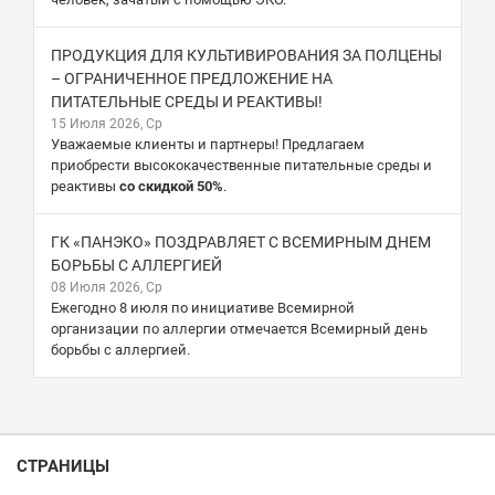
ПРОДУКЦИЯ ДЛЯ КУЛЬТИВИРОВАНИЯ ЗА ПОЛЦЕНЫ
– ОГРАНИЧЕННОЕ ПРЕДЛОЖЕНИЕ НА
ПИТАТЕЛЬНЫЕ СРЕДЫ И РЕАКТИВЫ!
15 Июля 2026, Ср
Уважаемые клиенты и партнеры! Предлагаем
приобрести высококачественные питательные среды и
реактивы
со скидкой 50%
.
ГК «ПАНЭКО» ПОЗДРАВЛЯЕТ С ВСЕМИРНЫМ ДНЕМ
БОРЬБЫ С АЛЛЕРГИЕЙ
08 Июля 2026, Ср
Ежегодно 8 июля по инициативе Всемирной
организации по аллергии отмечается Всемирный день
борьбы с аллергией.
СТРАНИЦЫ