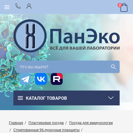
0
КАТАЛОГ ТОВАРОВ
Главная
Пластиковая посуда
Посуда для иммунологии
Стрипованные 96-луночные планшеты