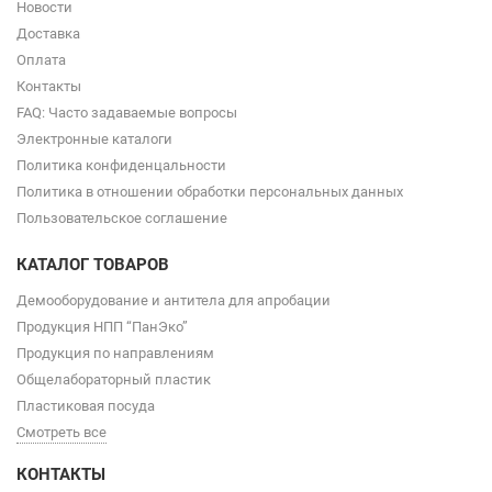
Новости
Доставка
Оплата
Контакты
FAQ: Часто задаваемые вопросы
Электронные каталоги
Политика конфиденцальности
Политика в отношении обработки персональных данных
Пользовательское соглашение
КАТАЛОГ ТОВАРОВ
Демооборудование и антитела для апробации
Продукция НПП “ПанЭко”
Продукция по направлениям
Общелабораторный пластик
Пластиковая посуда
Смотреть все
КОНТАКТЫ