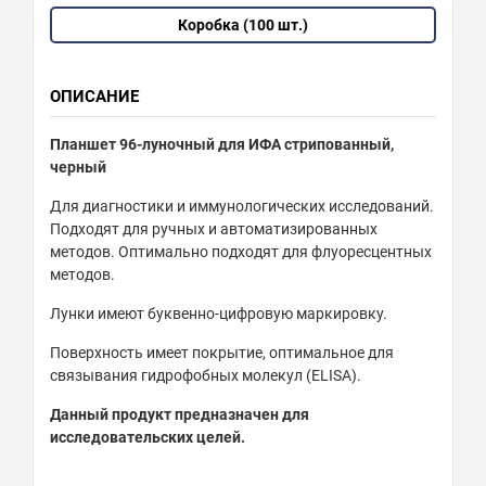
Коробка (100 шт.)
ОПИСАНИЕ
Планшет 96-луночный для ИФА стрипованный,
черный
Для диагностики и иммунологических исследований.
Подходят для ручных и автоматизированных
методов. Оптимально подходят для флуоресцентных
методов.
Лунки имеют буквенно-цифровую маркировку.
Поверхность имеет покрытие, оптимальное для
связывания гидрофобных молекул (ELISA).
Данный продукт предназначен для
исследовательских целей.