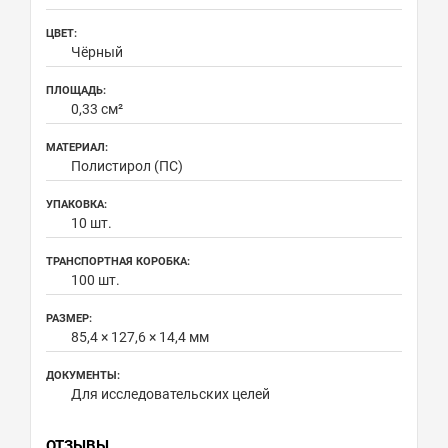
ЦВЕТ:
Чёрный
ПЛОЩАДЬ:
0,33 см²
МАТЕРИАЛ:
Полистирол (ПС)
УПАКОВКА:
10 шт.
ТРАНСПОРТНАЯ КОРОБКА:
100 шт.
РАЗМЕР:
85,4 × 127,6 × 14,4 мм
ДОКУМЕНТЫ:
Для исследовательских целей
ОТЗЫВЫ