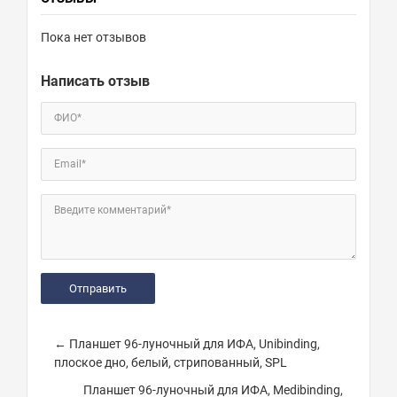
Пока нет отзывов
Написать отзыв
ФИО*
Email*
Введите комментарий*
← Планшет 96-луночный для ИФА, Unibinding,
плоское дно, белый, стрипованный, SPL
Планшет 96-луночный для ИФА, Medibinding,