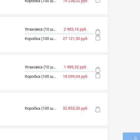
Коробка (100 шт.)
19 238,02 руб.
Упаковка (10 шт.)
2 983,16 руб.
Коробка (100 шт.)
27 121,50 руб.
Упаковка (10 шт.)
1 989,32 руб.
Коробка (100 шт.)
18 099,04 руб.
Коробка (100 шт.)
32 853,30 руб.
0