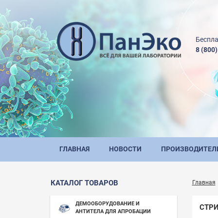
Беспла
8 (800
ГЛАВНАЯ
НОВОСТИ
ПРОИЗВОДИТЕЛ
КАТАЛОГ ТОВАРОВ
Главная
ДЕМООБОРУДОВАНИЕ И
СТРИ
АНТИТЕЛА ДЛЯ АПРОБАЦИИ