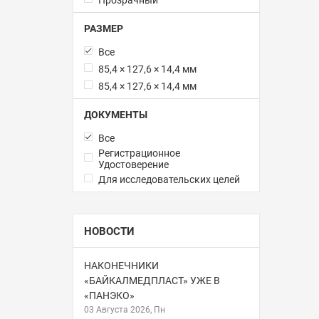
РАЗМЕР
Все
85,4 × 127,6 × 14,4 мм
85,4 × 127,6 × 14,4 мм
ДОКУМЕНТЫ
Все
Регистрационное
Удостоверение
Для исследовательских целей
НОВОСТИ
НАКОНЕЧНИКИ
«БАЙКАЛМЕДПЛАСТ» УЖЕ В
«ПАНЭКО»
03 Августа 2026, Пн