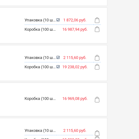
Упаковка (10 шт.)
1 872,06 руб.
Коробка (100 шт.)
16 987,94 руб.
Упаковка (10 шт.)
2 115,60 руб.
Коробка (100 шт.)
19 238,02 руб.
Коробка (100 шт.)
16 969,08 руб.
Упаковка (10 шт.)
2 115,60 руб.