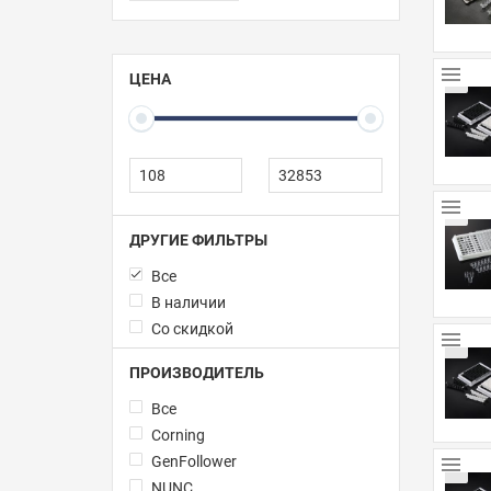
ЦЕНА
ДРУГИЕ ФИЛЬТРЫ
Все
В наличии
Со скидкой
ПРОИЗВОДИТЕЛЬ
Все
Corning
GenFollower
NUNC