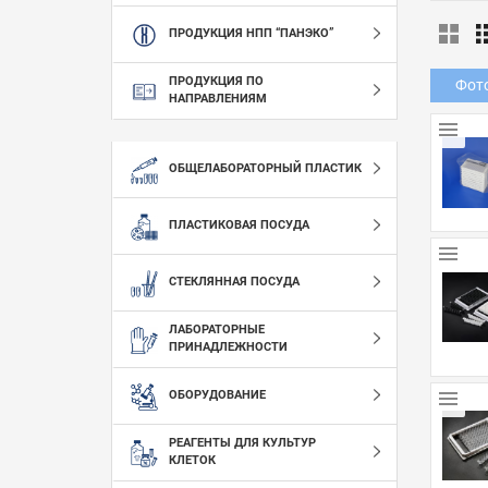
ПРОДУКЦИЯ НПП “ПАНЭКО”
ПРОДУКЦИЯ ПО
Фот
НАПРАВЛЕНИЯМ
ОБЩЕЛАБОРАТОРНЫЙ ПЛАСТИК
ПЛАСТИКОВАЯ ПОСУДА
СТЕКЛЯННАЯ ПОСУДА
ЛАБОРАТОРНЫЕ
ПРИНАДЛЕЖНОСТИ
ОБОРУДОВАНИЕ
РЕАГЕНТЫ ДЛЯ КУЛЬТУР
КЛЕТОК