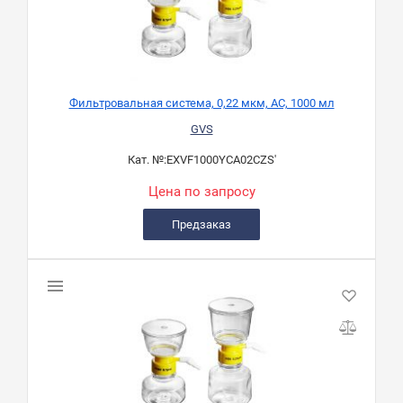
Фильтровальная система, 0,22 мкм, AC, 1000 мл
GVS
Кат. №:
EXVF1000YCA02CZS'
Цена по запросу
Предзаказ