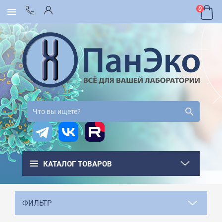
0
КАТАЛОГ ТОВАРОВ
ФИЛЬТР