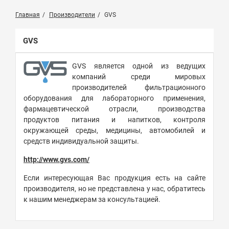
Главная
Производители
GVS
GVS
GVS является одной из ведущих
компаний среди мировых
производителей фильтрационного
оборудования для лабораторного применения,
фармацевтической отрасли, производства
продуктов питания и напитков, контроля
окружающей среды, медицины, автомобилей и
средств индивидуальной защиты.
http://www.gvs.com/
Если интересующая Вас продукция есть на сайте
производителя, но не представлена у нас, обратитесь
к нашим менеджерам за консультацией.