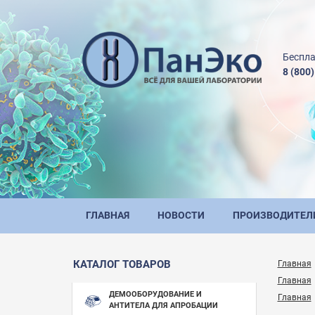
Беспла
8 (800
ГЛАВНАЯ
НОВОСТИ
ПРОИЗВОДИТЕЛ
КАТАЛОГ ТОВАРОВ
Главная
Главная
ДЕМООБОРУДОВАНИЕ И
Главная
АНТИТЕЛА ДЛЯ АПРОБАЦИИ