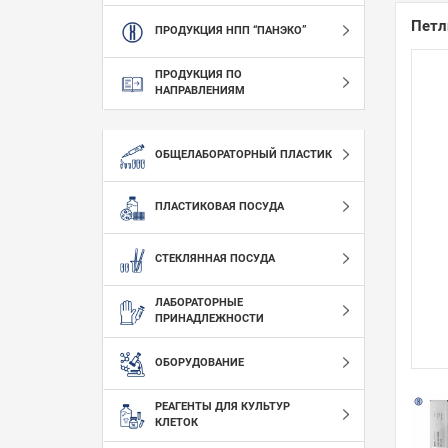
Петл
ПРОДУКЦИЯ НПП “ПАНЭКО”
ПРОДУКЦИЯ ПО
НАПРАВЛЕНИЯМ
ОБЩЕЛАБОРАТОРНЫЙ ПЛАСТИК
ПЛАСТИКОВАЯ ПОСУДА
СТЕКЛЯННАЯ ПОСУДА
ЛАБОРАТОРНЫЕ
ПРИНАДЛЕЖНОСТИ
ОБОРУДОВАНИЕ
РЕАГЕНТЫ ДЛЯ КУЛЬТУР
КЛЕТОК