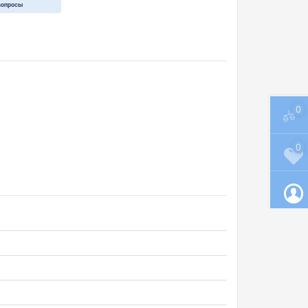
вопросы
0
0