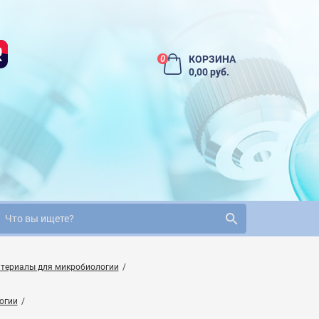
КОРЗИНА
0
0,00 руб.
териалы для микробиологии
огии