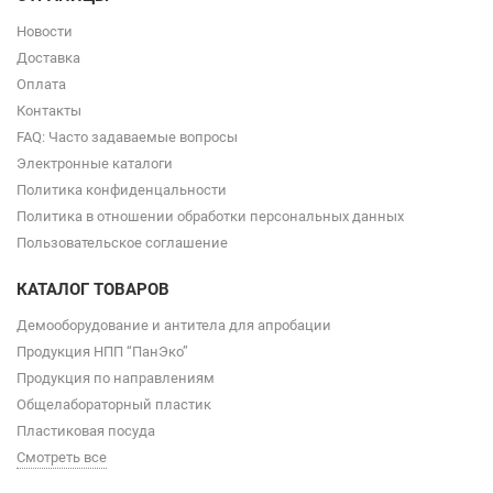
Новости
Доставка
Оплата
Контакты
FAQ: Часто задаваемые вопросы
Электронные каталоги
Политика конфиденцальности
Политика в отношении обработки персональных данных
Пользовательское соглашение
КАТАЛОГ ТОВАРОВ
Демооборудование и антитела для апробации
Продукция НПП “ПанЭко”
Продукция по направлениям
Общелабораторный пластик
Пластиковая посуда
Смотреть все