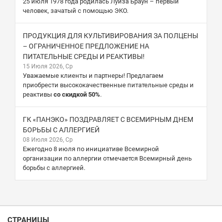
25 июля 1978 года родилась Луиза Браун – первый
человек, зачатый с помощью ЭКО.
ПРОДУКЦИЯ ДЛЯ КУЛЬТИВИРОВАНИЯ ЗА ПОЛЦЕНЫ
– ОГРАНИЧЕННОЕ ПРЕДЛОЖЕНИЕ НА
ПИТАТЕЛЬНЫЕ СРЕДЫ И РЕАКТИВЫ!
15 Июля 2026, Ср
Уважаемые клиенты и партнеры! Предлагаем
приобрести высококачественные питательные среды и
реактивы
со скидкой 50%
.
ГК «ПАНЭКО» ПОЗДРАВЛЯЕТ С ВСЕМИРНЫМ ДНЕМ
БОРЬБЫ С АЛЛЕРГИЕЙ
08 Июля 2026, Ср
Ежегодно 8 июля по инициативе Всемирной
организации по аллергии отмечается Всемирный день
борьбы с аллергией.
СТРАНИЦЫ