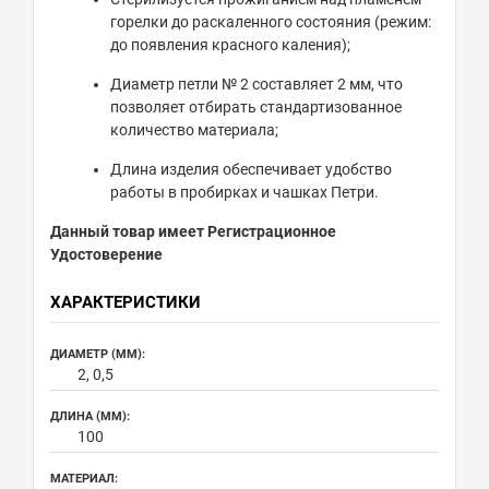
горелки до раскаленного состояния (режим:
до появления красного каления);
Диаметр петли № 2 составляет 2 мм, что
позволяет отбирать стандартизованное
количество материала;
Длина изделия обеспечивает удобство
работы в пробирках и чашках Петри.
Данный товар имеет Регистрационное
Удостоверение
ХАРАКТЕРИСТИКИ
ДИАМЕТР (ММ):
2, 0,5
ДЛИНА (ММ):
100
МАТЕРИАЛ: