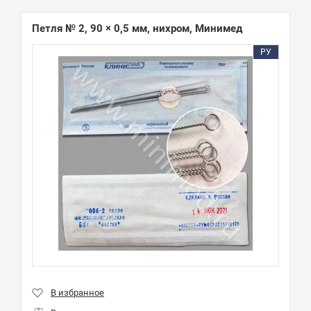
Петля № 2, 90 × 0,5 мм, нихром, Минимед
РУ