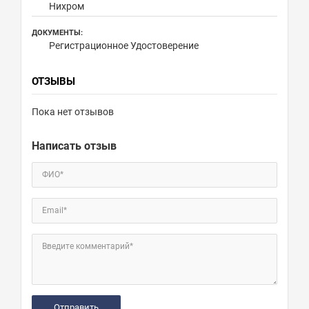
Нихром
ДОКУМЕНТЫ:
Регистрационное Удостоверение
ОТЗЫВЫ
Пока нет отзывов
Написать отзыв
ФИО*
Email*
Введите комментарий*