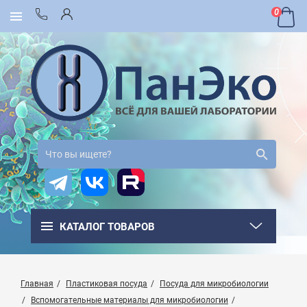
0
КАТАЛОГ ТОВАРОВ
Главная
Пластиковая посуда
Посуда для микробиологии
Вспомогательные материалы для микробиологии