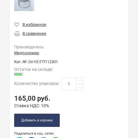
Производитель:
Медполимер
Кат. №:
Оп10'/ГП112301
Остаток на складе:
Количество упаковок
:
165,00
руб.
Ставка НДС:
10%
Добавить в корзину
Поделиться в соц. сетях: