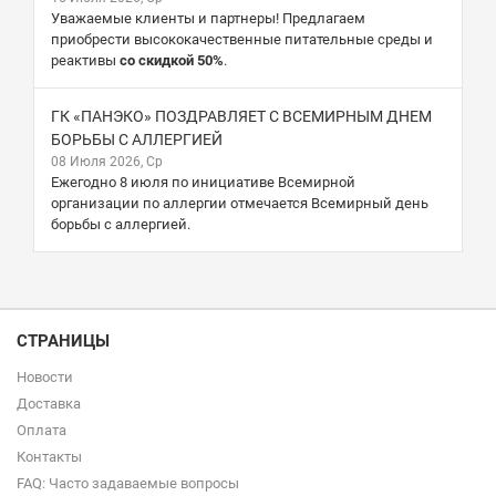
Уважаемые клиенты и партнеры! Предлагаем
приобрести высококачественные питательные среды и
реактивы
со скидкой 50%
.
ГК «ПАНЭКО» ПОЗДРАВЛЯЕТ С ВСЕМИРНЫМ ДНЕМ
БОРЬБЫ С АЛЛЕРГИЕЙ
08 Июля 2026, Ср
Ежегодно 8 июля по инициативе Всемирной
организации по аллергии отмечается Всемирный день
борьбы с аллергией.
СТРАНИЦЫ
Новости
Доставка
Оплата
Контакты
FAQ: Часто задаваемые вопросы