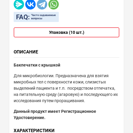
FAQ:
Часто задаваемые
вопросы
Упаковка (10 шт.)
ОПИСАНИЕ
Бакпечатки с крышкой
Для микробиологии. Предназначена для взятия
микробных тел с поверхности кожи, слизистых
выделений пациента и т.п.
посредством отпечатка,
на питательную среду (агаровую) и последующего их
исследования путем проращивания.
Данный продукт имеет Регистрационное
Удостоверение.
ХАРАКТЕРИСТИКИ