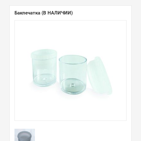
Бакпечатка
(В НАЛИЧИИ)