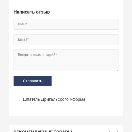
Написать отзыв
ФИО*
Email*
Введите комментарий*
← Шпатель Дригальского Т-форма