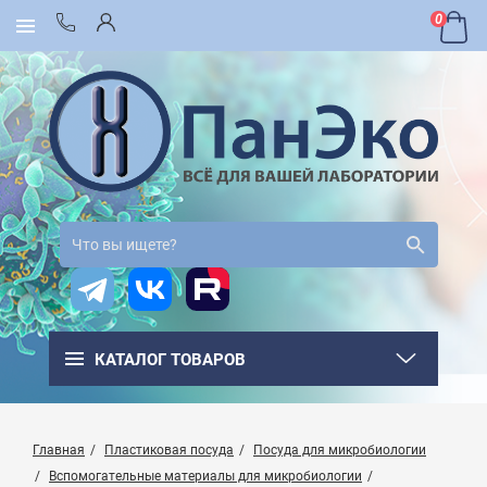
0
КАТАЛОГ ТОВАРОВ
Главная
Пластиковая посуда
Посуда для микробиологии
Вспомогательные материалы для микробиологии