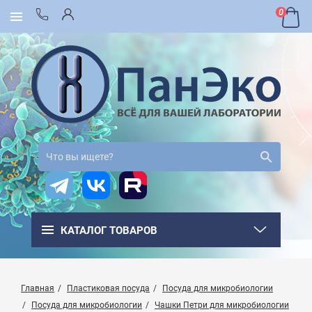
0
КАТАЛОГ ТОВАРОВ
Главная
Пластиковая посуда
Посуда для микробиологии
Посуда для микробиологии
Чашки Петри для микробиологии