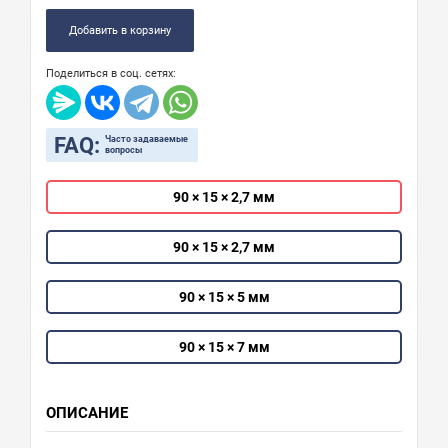
Добавить в корзину
Поделиться в соц. сетях:
FAQ:
Часто задаваемые
вопросы
90 × 15 × 2,7 мм
90 × 15 × 2,7 мм
90 × 15 × 5 мм
90 × 15 × 7 мм
ОПИСАНИЕ