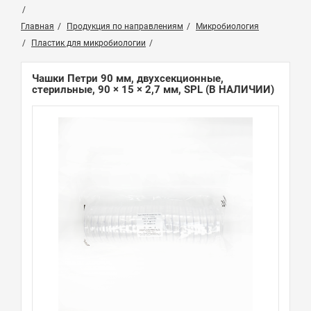
Главная
Продукция по направлениям
Микробиология
Пластик для микробиологии
Чашки Петри 90 мм, двухсекционные,
стерильные, 90 × 15 × 2,7 мм, SPL
(В НАЛИЧИИ)