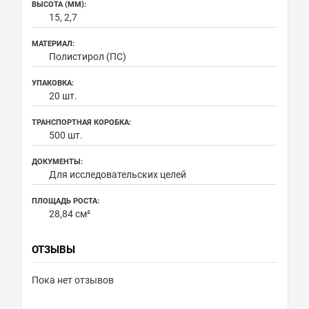
ВЫСОТА (ММ):
15, 2,7
МАТЕРИАЛ:
Полистирол (ПС)
УПАКОВКА:
20 шт.
ТРАНСПОРТНАЯ КОРОБКА:
500 шт.
ДОКУМЕНТЫ:
Для исследовательских целей
ПЛОЩАДЬ РОСТА:
28,84 см²
ОТЗЫВЫ
Пока нет отзывов