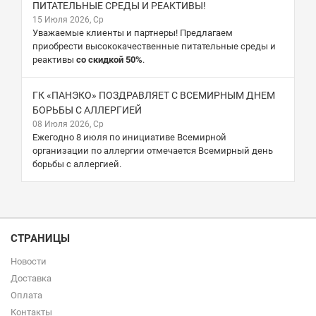
ПИТАТЕЛЬНЫЕ СРЕДЫ И РЕАКТИВЫ!
15 Июля 2026, Ср
Уважаемые клиенты и партнеры! Предлагаем
приобрести высококачественные питательные среды и
реактивы
со скидкой 50%
.
ГК «ПАНЭКО» ПОЗДРАВЛЯЕТ С ВСЕМИРНЫМ ДНЕМ
БОРЬБЫ С АЛЛЕРГИЕЙ
08 Июля 2026, Ср
Ежегодно 8 июля по инициативе Всемирной
организации по аллергии отмечается Всемирный день
борьбы с аллергией.
СТРАНИЦЫ
Новости
Доставка
Оплата
Контакты