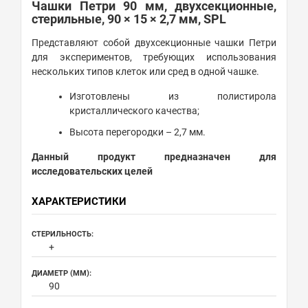
Чашки Петри 90 мм, двухсекционные,
стерильные, 90 × 15 × 2,7 мм, SPL
Представляют собой двухсекционные чашки Петри
для экспериментов, требующих использования
нескольких типов клеток или сред в одной чашке.
Изготовлены из полистирола
кристаллического качества;
Высота перегородки – 2,7 мм.
Данный продукт предназначен для
исследовательских целей
ХАРАКТЕРИСТИКИ
СТЕРИЛЬНОСТЬ:
+
ДИАМЕТР (ММ):
90