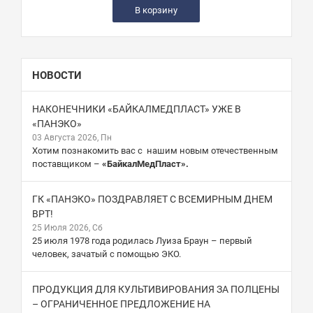
В корзину
НОВОСТИ
НАКОНЕЧНИКИ «БАЙКАЛМЕДПЛАСТ» УЖЕ В
«ПАНЭКО»
03 Августа 2026, Пн
Хотим познакомить вас с нашим новым отечественным
поставщиком –
«БайкалМедПласт».
ГК «ПАНЭКО» ПОЗДРАВЛЯЕТ С ВСЕМИРНЫМ ДНЕМ
ВРТ!
25 Июля 2026, Сб
25 июля 1978 года родилась Луиза Браун – первый
человек, зачатый с помощью ЭКО.
ПРОДУКЦИЯ ДЛЯ КУЛЬТИВИРОВАНИЯ ЗА ПОЛЦЕНЫ
– ОГРАНИЧЕННОЕ ПРЕДЛОЖЕНИЕ НА