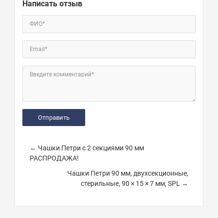
Написать отзыв
ФИО*
Email*
Введите комментарий*
← Чашки Петри с 2 секциями 90 мм
РАСПРОДАЖА!
Чашки Петри 90 мм, двухсекционные,
стерильные, 90 × 15 × 7 мм, SPL →