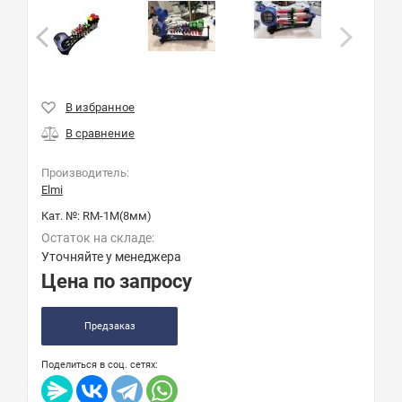
Производитель:
Elmi
Кат. №:
RM-1M(8мм)
Остаток на складе:
Уточняйте у менеджера
Цена по запросу
Предзаказ
Поделиться в соц. сетях: