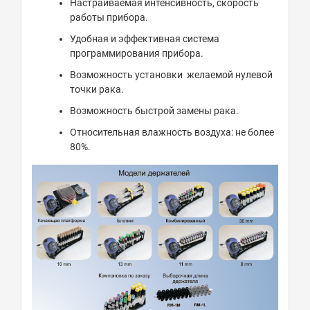
Настраиваемая интенсивность, скорость
работы прибора.
Удобная и эффективная система
программирования прибора.
Возможность установки желаемой нулевой
точки рака.
Возможность быстрой замены рака.
Относительная влажность воздуха: не более
80%.