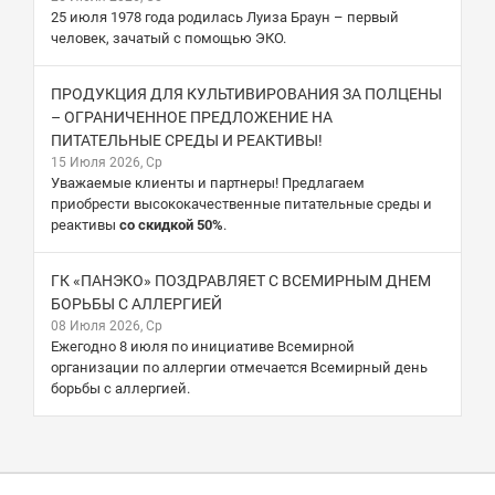
25 июля 1978 года родилась Луиза Браун – первый
человек, зачатый с помощью ЭКО.
ПРОДУКЦИЯ ДЛЯ КУЛЬТИВИРОВАНИЯ ЗА ПОЛЦЕНЫ
– ОГРАНИЧЕННОЕ ПРЕДЛОЖЕНИЕ НА
ПИТАТЕЛЬНЫЕ СРЕДЫ И РЕАКТИВЫ!
15 Июля 2026, Ср
Уважаемые клиенты и партнеры! Предлагаем
приобрести высококачественные питательные среды и
реактивы
со скидкой 50%
.
ГК «ПАНЭКО» ПОЗДРАВЛЯЕТ С ВСЕМИРНЫМ ДНЕМ
БОРЬБЫ С АЛЛЕРГИЕЙ
08 Июля 2026, Ср
Ежегодно 8 июля по инициативе Всемирной
организации по аллергии отмечается Всемирный день
борьбы с аллергией.