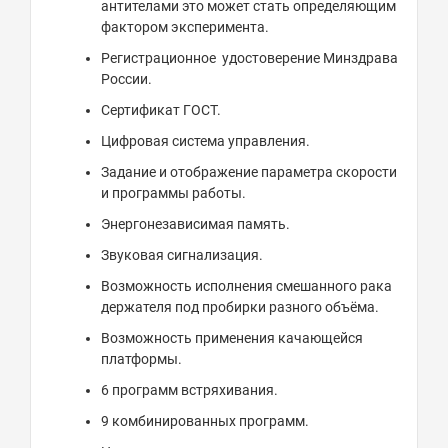
антителами это может стать определяющим
фактором эксперимента.
Регистрационное удостоверение Минздрава
России.
Сертификат ГОСТ.
Цифровая система управления.
Задание и отображение параметра скорости
и программы работы.
Энергонезависимая память.
Звуковая сигнализация.
Возможность исполнения смешанного рака
держателя под пробирки разного объёма.
Возможность применения качающейся
платформы.
6 программ встряхивания.
9 комбинированных программ.