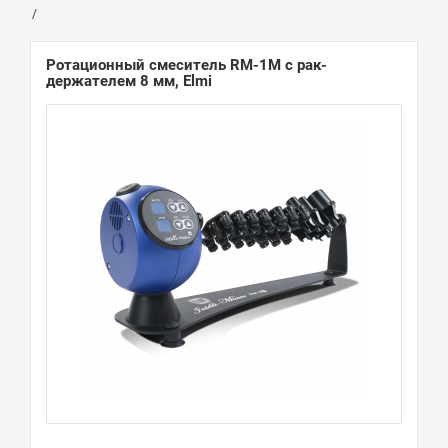
Ротационный смеситель RM-1M с рак-
держателем 8 мм, Elmi