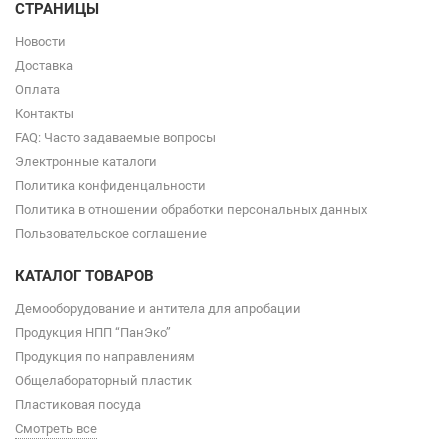
СТРАНИЦЫ
Новости
Доставка
Оплата
Контакты
FAQ: Часто задаваемые вопросы
Электронные каталоги
Политика конфиденцальности
Политика в отношении обработки персональных данных
Пользовательское соглашение
КАТАЛОГ ТОВАРОВ
Демооборудование и антитела для апробации
Продукция НПП “ПанЭко”
Продукция по направлениям
Общелабораторный пластик
Пластиковая посуда
Смотреть все