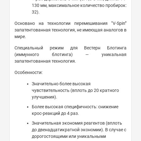
130 мм, максимальное количество пробирок:
32).
Основано на технологии перемешивания “V-Spin”
запатентованная технология, не имеющая аналогов в
мире.
Специальный режим для Вестерн Блотинга
(иммунного блотинга) — уникальная
запатентованная технология.
Особенности:
Значительно более высокая
чувствительность (вплоть до 20 кратного
улучшения).
Более высокая специфичность: снижение
крос-реакций до 4 раз.
Значительная экономия реагентов (вплоть
до двенадцатикратной экономии). В случае с
дорогостоящими или уникальными