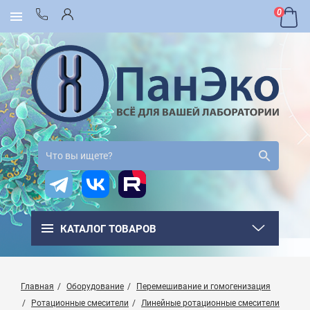
0
КАТАЛОГ ТОВАРОВ
Главная
Оборудование
Перемешивание и гомогенизация
Ротационные смесители
Линейные ротационные смесители