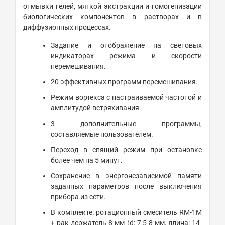
отмывки гелей, мягкой экстракции и гомогенизации
биологических компонентов в растворах и в
диффузионных процессах.
Задание и отображение на световых
индикаторах режима и скорости
перемешивания.
20 эффективных программ перемешивания.
Режим вортекса с настраиваемой частотой и
амплитудой встряхивания.
3 дополнительные программы,
составляемые пользователем.
Переход в спящий режим при остановке
более чем на 5 минут.
Сохранение в энергонезависимой памяти
заданных параметров после выключения
прибора из сети.
В комплекте: ротационный смеситель RM-1M
+ рак-держатель 8 мм (d: 7,5-8 мм, длина: 14-