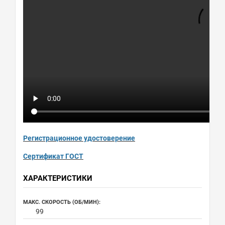
Регистрационное удостоверение
Сертификат ГОСТ
ХАРАКТЕРИСТИКИ
МАКС. СКОРОСТЬ (ОБ/МИН):
99