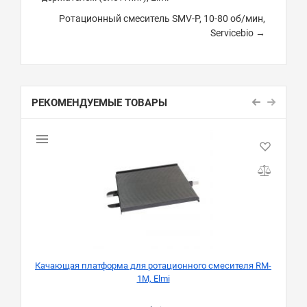
Ротационный смеситель SMV-P, 10-80 об/мин,
Servicebio →
РЕКОМЕНДУЕМЫЕ ТОВАРЫ
Качающая платформа для ротационного смесителя RM-
1M, Elmi