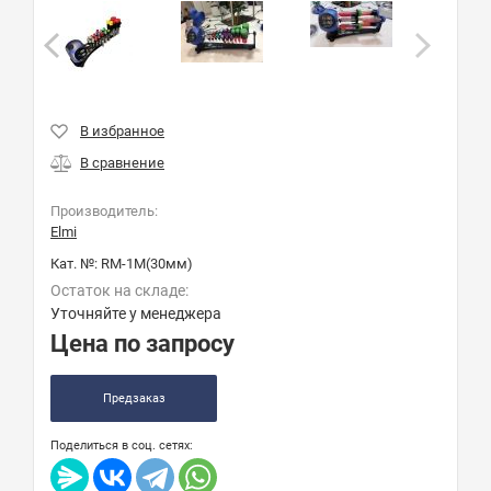
Производитель:
Elmi
Кат. №:
RM-1M(30мм)
Остаток на складе:
Уточняйте у менеджера
Цена по запросу
Предзаказ
Поделиться в соц. сетях: