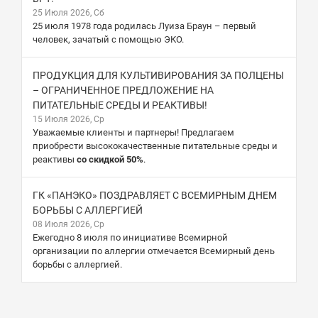
25 Июля 2026, Сб
25 июля 1978 года родилась Луиза Браун – первый
человек, зачатый с помощью ЭКО.
ПРОДУКЦИЯ ДЛЯ КУЛЬТИВИРОВАНИЯ ЗА ПОЛЦЕНЫ
– ОГРАНИЧЕННОЕ ПРЕДЛОЖЕНИЕ НА
ПИТАТЕЛЬНЫЕ СРЕДЫ И РЕАКТИВЫ!
15 Июля 2026, Ср
Уважаемые клиенты и партнеры! Предлагаем
приобрести высококачественные питательные среды и
реактивы
со скидкой 50%
.
ГК «ПАНЭКО» ПОЗДРАВЛЯЕТ С ВСЕМИРНЫМ ДНЕМ
БОРЬБЫ С АЛЛЕРГИЕЙ
08 Июля 2026, Ср
Ежегодно 8 июля по инициативе Всемирной
организации по аллергии отмечается Всемирный день
борьбы с аллергией.