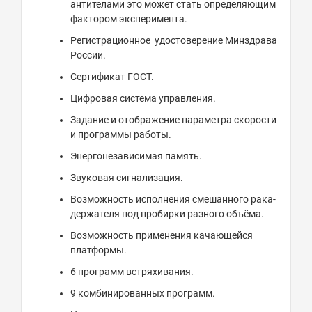
антителами это может стать определяющим
фактором эксперимента.
Регистрационное удостоверение Минздрава
России.
Сертификат ГОСТ.
Цифровая система управления.
Задание и отображение параметра скорости
и программы работы.
Энергонезависимая память.
Звуковая сигнализация.
Возможность исполнения смешанного рака-
держателя под пробирки разного объёма.
Возможность применения качающейся
платформы.
6 программ встряхивания.
9 комбинированных программ.