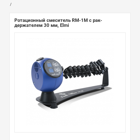
Ротационный смеситель RM-1M с рак-
держателем 30 мм, Elmi