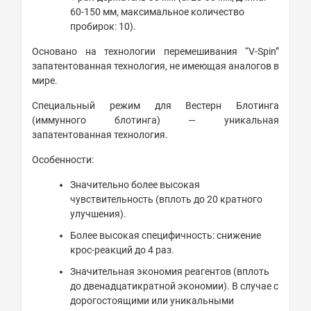
60-150 мм, максимальное количество
пробирок: 10).
Основано на технологии перемешивания “V-Spin”
запатентованная технология, не имеющая аналогов в
мире.
Специальный режим для Вестерн Блотинга
(иммунного блотинга) — уникальная
запатентованная технология.
Особенности:
Значительно более высокая
чувствительность (вплоть до 20 кратного
улучшения).
Более высокая специфичность: снижение
крос-реакций до 4 раз.
Значительная экономия реагентов (вплоть
до двенадцатикратной экономии). В случае с
дорогостоящими или уникальными