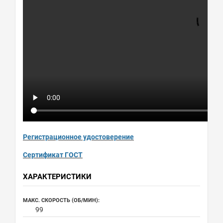
Регистрационное удостоверение
Сертификат ГОСТ
ХАРАКТЕРИСТИКИ
МАКС. СКОРОСТЬ (ОБ/МИН):
99