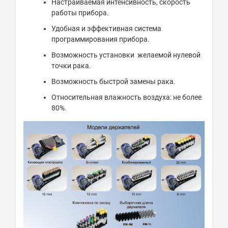
Настраиваемая интенсивность, скорость
работы прибора.
Удобная и эффективная система
программирования прибора.
Возможность установки желаемой нулевой
точки рака.
Возможность быстрой замены рака.
Относительная влажность воздуха: не более
80%.