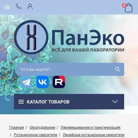
0
КАТАЛОГ ТОВАРОВ
Главная
Оборудование
Перемешивание и гомогенизация
Ротационные смесители
Линейные ротационные смесители