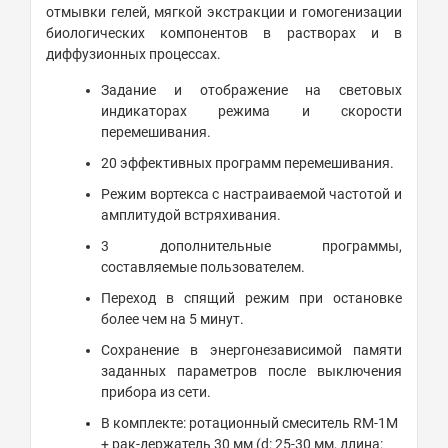
отмывки гелей, мягкой экстракции и гомогенизации
биологических компонентов в растворах и в
диффузионных процессах.
Задание и отображение на световых
индикаторах режима и скорости
перемешивания.
20 эффективных программ перемешивания.
Режим вортекса с настраиваемой частотой и
амплитудой встряхивания.
3 дополнительные программы,
составляемые пользователем.
Переход в спящий режим при остановке
более чем на 5 минут.
Сохранение в энергонезависимой памяти
заданных параметров после выключения
прибора из сети.
В комплекте: ротационный смеситель RM-1M
+ рак-держатель 30 мм (d: 25-30 мм, длина: