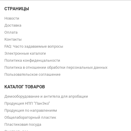
СТРАНИЦЫ
Новости
Доставка
Оплата
Контакты
FAQ: Часто задаваемые вопросы
Электронные каталоги
Политика конфиденцальности
Политика в отношении обработки персональных данных
Пользовательское соглашение
КАТАЛОГ ТОВАРОВ
Демооборудование и антитела для апробации
Продукция НПП “ПанЭко”
Продукция по направлениям
Общелабораторный пластик
Пластиковая посуда