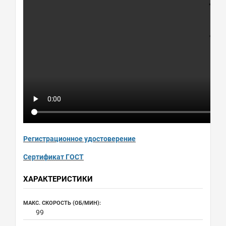
Регистрационное удостоверение
Сертификат ГОСТ
ХАРАКТЕРИСТИКИ
МАКС. СКОРОСТЬ (ОБ/МИН):
99