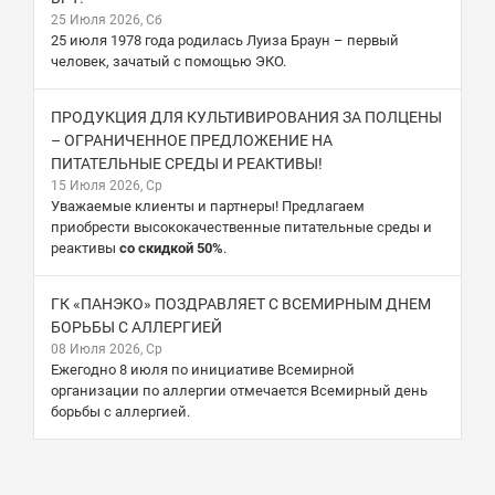
25 Июля 2026, Сб
25 июля 1978 года родилась Луиза Браун – первый
человек, зачатый с помощью ЭКО.
ПРОДУКЦИЯ ДЛЯ КУЛЬТИВИРОВАНИЯ ЗА ПОЛЦЕНЫ
– ОГРАНИЧЕННОЕ ПРЕДЛОЖЕНИЕ НА
ПИТАТЕЛЬНЫЕ СРЕДЫ И РЕАКТИВЫ!
15 Июля 2026, Ср
Уважаемые клиенты и партнеры! Предлагаем
приобрести высококачественные питательные среды и
реактивы
со скидкой 50%
.
ГК «ПАНЭКО» ПОЗДРАВЛЯЕТ С ВСЕМИРНЫМ ДНЕМ
БОРЬБЫ С АЛЛЕРГИЕЙ
08 Июля 2026, Ср
Ежегодно 8 июля по инициативе Всемирной
организации по аллергии отмечается Всемирный день
борьбы с аллергией.