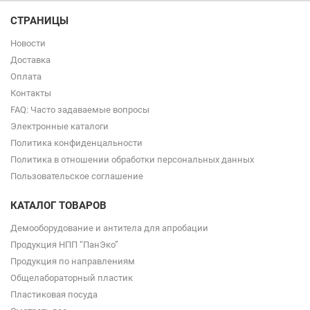
СТРАНИЦЫ
Новости
Доставка
Оплата
Контакты
FAQ: Часто задаваемые вопросы
Электронные каталоги
Политика конфиденцальности
Политика в отношении обработки персональных данных
Пользовательское соглашение
КАТАЛОГ ТОВАРОВ
Демооборудование и антитела для апробации
Продукция НПП “ПанЭко”
Продукция по направлениям
Общелабораторный пластик
Пластиковая посуда