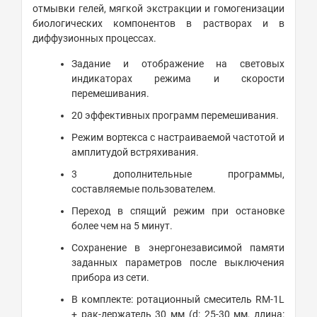
отмывки гелей, мягкой экстракции и гомогенизации
биологических компонентов в растворах и в
диффузионных процессах.
Задание и отображение на световых
индикаторах режима и скорости
перемешивания.
20 эффективных программ перемешивания.
Режим вортекса с настраиваемой частотой и
амплитудой встряхивания.
3 дополнительные программы,
составляемые пользователем.
Переход в спящий режим при остановке
более чем на 5 минут.
Сохранение в энергонезависимой памяти
заданных параметров после выключения
прибора из сети.
В комплекте: ротационный смеситель RM-1L
+ рак-держатель 30 мм (d: 25-30 мм, длина: