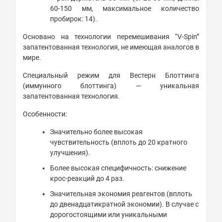
60-150 мм, максимальное количество
пробирок: 14).
Основано на технологии перемешивания “V-Spin”
запатентованная технология, не имеющая аналогов в
мире.
Специальный режим для Вестерн Блоттинга
(иммунного блоттинга) — уникальная
запатентованная технология.
Особенности:
Значительно более высокая
чувствительность (вплоть до 20 кратного
улучшения).
Более высокая специфичность: снижение
крос-реакций до 4 раз.
Значительная экономия реагентов (вплоть
до двенадцатикратной экономии). В случае с
дорогостоящими или уникальными