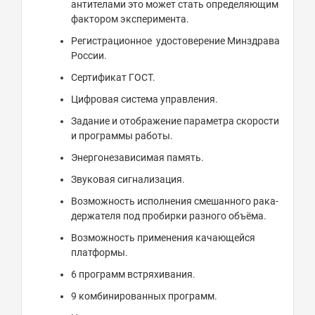
антителами это может стать определяющим
фактором эксперимента.
Регистрационное удостоверение Минздрава
России.
Сертификат ГОСТ.
Цифровая система управления.
Задание и отображение параметра скорости
и программы работы.
Энергонезависимая память.
Звуковая сигнализация.
Возможность исполнения смешанного рака-
держателя под пробирки разного объёма.
Возможность применения качающейся
платформы.
6 программ встряхивания.
9 комбинированных программ.