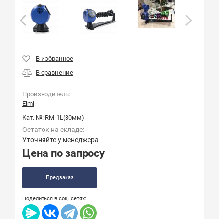
Производитель:
Elmi
Кат. №:
RM-1L(30мм)
Остаток на складе:
Уточняйте у менеджера
Цена по запросу
Предзаказ
Поделиться в соц. сетях: