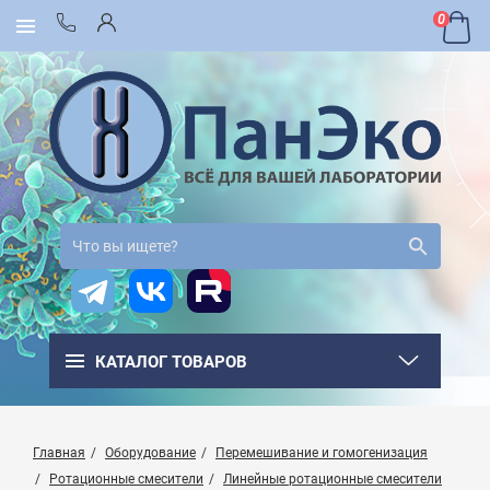
0
КАТАЛОГ ТОВАРОВ
Главная
Оборудование
Перемешивание и гомогенизация
Ротационные смесители
Линейные ротационные смесители