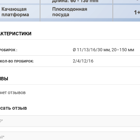
АКТЕРИСТИКИ
Ø 11/13/16/30 мм, 20–150 мм
РОБИРОК :
2/4/12/16
 КОЛ-ВО ПРОБИРОК:
ЫВЫ
нет отзывов
сать отзыв
О*
il*