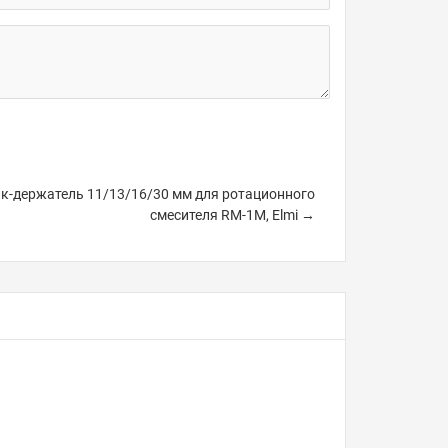
к-держатель 11/13/16/30 мм для ротационного
смесителя RM-1M, Elmi →