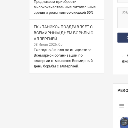
Предлагаем приобрести
высококачественные питательные
среды и реактивы
со скидкой 50%
.
Вве
ГК «ПАНЭКО» ПОЗДРАВЛЯЕТ С
ВСЕМИРНЫМ ДНЕМ БОРЬБЫ С
АЛЛЕРГИЕЙ
08 Июля 2026, Ср
Ежегодно 8 июля по инициативе
Всемирной организации по
← Р
аллергии отмечается Всемирный
RM-
день борьбы с аллергией.
РЕК