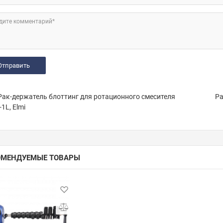
дите комментарий*
ак-держатель блоттинг для ротационного смесителя
Ра
1L, Elmi
ОМЕНДУЕМЫЕ ТОВАРЫ