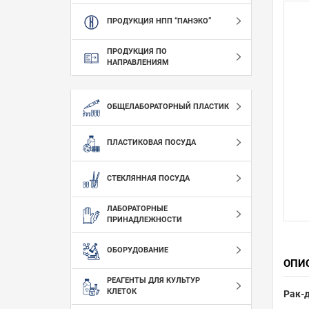
ПРОДУКЦИЯ НПП “ПАНЭКО”
ПРОДУКЦИЯ ПО
НАПРАВЛЕНИЯМ
ОБЩЕЛАБОРАТОРНЫЙ ПЛАСТИК
ПЛАСТИКОВАЯ ПОСУДА
СТЕКЛЯННАЯ ПОСУДА
ЛАБОРАТОРНЫЕ
ПРИНАДЛЕЖНОСТИ
ОБОРУДОВАНИЕ
ОПИ
РЕАГЕНТЫ ДЛЯ КУЛЬТУР
КЛЕТОК
Рак-д