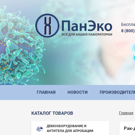
Беспла
8 (800
ГЛАВНАЯ
НОВОСТИ
ПРОИЗВОДИТЕЛ
КАТАЛОГ ТОВАРОВ
Главная
ДЕМООБОРУДОВАНИЕ И
Рак-
АНТИТЕЛА ДЛЯ АПРОБАЦИИ