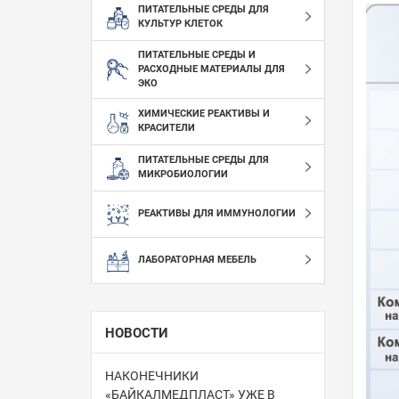
ПИТАТЕЛЬНЫЕ СРЕДЫ ДЛЯ
КУЛЬТУР КЛЕТОК
ПИТАТЕЛЬНЫЕ СРЕДЫ И
РАСХОДНЫЕ МАТЕРИАЛЫ ДЛЯ
ЭКО
ХИМИЧЕСКИЕ РЕАКТИВЫ И
КРАСИТЕЛИ
ПИТАТЕЛЬНЫЕ СРЕДЫ ДЛЯ
МИКРОБИОЛОГИИ
РЕАКТИВЫ ДЛЯ ИММУНОЛОГИИ
ЛАБОРАТОРНАЯ МЕБЕЛЬ
НОВОСТИ
НАКОНЕЧНИКИ
«БАЙКАЛМЕДПЛАСТ» УЖЕ В