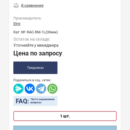
Производитель:
Elmi
Кат. №:
RAC-RM-1L(30мм)
Остаток на складе:
Уточняйте у менеджера
Цена по запросу
Предзаказ
Поделиться в соц. сетях:
FAQ:
Часто задаваемые
вопросы
1 шт.