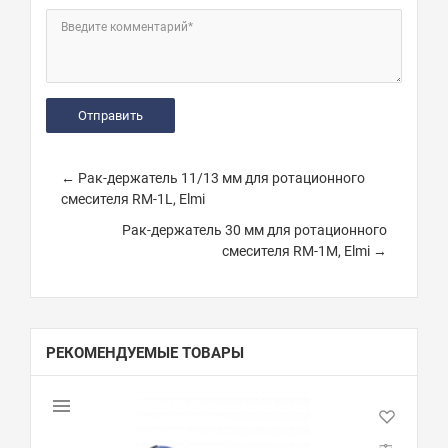
Введите комментарий*
← Рак-держатель 11/13 мм для ротационного
смесителя RM-1L, Elmi
Рак-держатель 30 мм для ротационного
смесителя RM-1M, Elmi →
РЕКОМЕНДУЕМЫЕ ТОВАРЫ