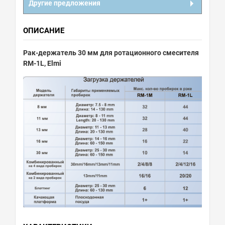
Другие предложения
ОПИСАНИЕ
Рак-держатель 30 мм для ротационного смесителя
RМ-1L, Elmi