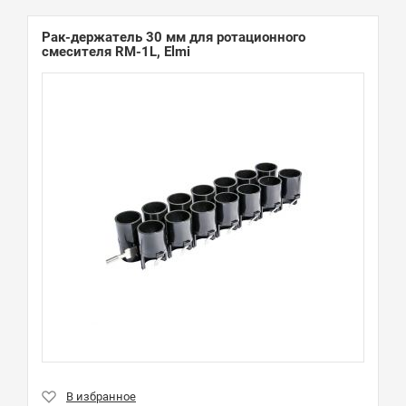
Рак-держатель 30 мм для ротационного
смесителя RM-1L, Elmi