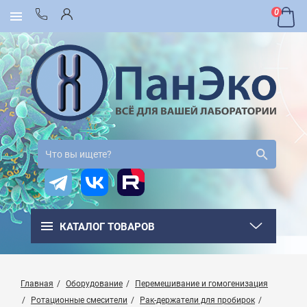
0
КАТАЛОГ ТОВАРОВ
Главная
Оборудование
Перемешивание и гомогенизация
Ротационные смесители
Рак-держатели для пробирок