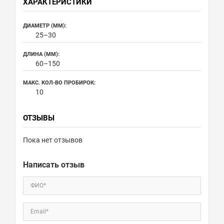
ХАРАКТЕРИСТИКИ
ДИАМЕТР (ММ):
25–30
ДЛИНА (ММ):
60–150
МАКС. КОЛ-ВО ПРОБИРОК:
10
ОТЗЫВЫ
Пока нет отзывов
Написать отзыв
ФИО*
Email*