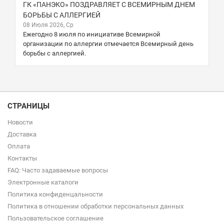
ГК «ПАНЭКО» ПОЗДРАВЛЯЕТ С ВСЕМИРНЫМ ДНЕМ
БОРЬБЫ С АЛЛЕРГИЕЙ
08 Июля 2026, Ср
Ежегодно 8 июля по инициативе Всемирной
организации по аллергии отмечается Всемирный день
борьбы с аллергией.
СТРАНИЦЫ
Новости
Доставка
Оплата
Контакты
FAQ: Часто задаваемые вопросы
Электронные каталоги
Политика конфиденцальности
Политика в отношении обработки персональных данных
Пользовательское соглашение