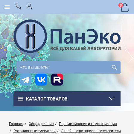
0
КАТАЛОГ ТОВАРОВ
Главная
Оборудование
Перемешивание и гомогенизация
Ротационные смесители
Линейные ротационные смесители