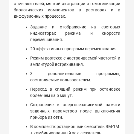
отмывки гелей, мягкой экстракции и гомогенизации
биологических компонентов в растворах и в
диффузионных процессах.
Задание и отображение на световых
индикаторах режима и скорости
перемешивания.
20 эффективных программ перемешивания.
Режим вортекса с настраиваемой частотой и
амплитудой встряхивания.
3 дополнительные программы,
составляемые пользователем.
Переход в спящий режим при остановке
более чем на 5 минут.
Сохранение в энергонезависимой памяти
заданных параметров после выключения
прибора из сети.
В комплекте: ротационный смеситель RM-1M
+ комбинированный рак-держатель