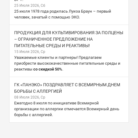
25 Июля 2026, Сб
25 июля 1978 года родилась Луиза Браун – первый
человек, зачатый с помощью ЭКО.
ПРОДУКЦИЯ ДЛЯ КУЛЬТИВИРОВАНИЯ ЗА ПОЛЦЕНЫ
– ОГРАНИЧЕННОЕ ПРЕДЛОЖЕНИЕ НА
ПИТАТЕЛЬНЫЕ СРЕДЫ И РЕАКТИВЫ!
15 Июля 2026, Ср
Уважаемые клиенты и партнеры! Предлагаем
приобрести высококачественные питательные среды и
реактивы
со скидкой 50%
.
ГК «ПАНЭКО» ПОЗДРАВЛЯЕТ С ВСЕМИРНЫМ ДНЕМ
БОРЬБЫ С АЛЛЕРГИЕЙ
08 Июля 2026, Ср
Ежегодно 8 июля по инициативе Всемирной
организации по аллергии отмечается Всемирный день
борьбы с аллергией.