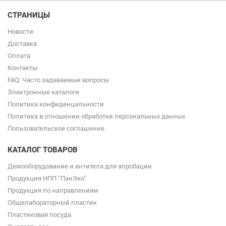
СТРАНИЦЫ
Новости
Доставка
Оплата
Контакты
FAQ: Часто задаваемые вопросы
Электронные каталоги
Политика конфиденцальности
Политика в отношении обработки персональных данных
Пользовательское соглашение
КАТАЛОГ ТОВАРОВ
Демооборудование и антитела для апробации
Продукция НПП “ПанЭко”
Продукция по направлениям
Общелабораторный пластик
Пластиковая посуда