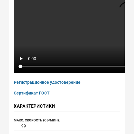
Регистрационное удостоверение
Сертификат ГОСТ
ХАРАКТЕРИСТИКИ
МАКС. СКОРОСТЬ (ОБ/МИН):
99