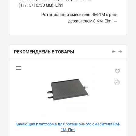
(11/13/16/30 мм), Elmi
Ротационный смеситель RM-1M с рак-
держателем 8 мм, Elmi →
РЕКОМЕНДУЕМЫЕ ТОВАРЫ
Качающая платформа для ротационного смесителя RM-
1M, Elmi