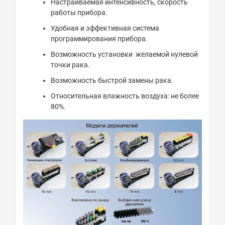
Настраиваемая интенсивность, скорость
работы прибора.
Удобная и эффективная система
программирования прибора.
Возможность установки желаемой нулевой
точки рака.
Возможность быстрой замены рака.
Относительная влажность воздуха: не более
80%.