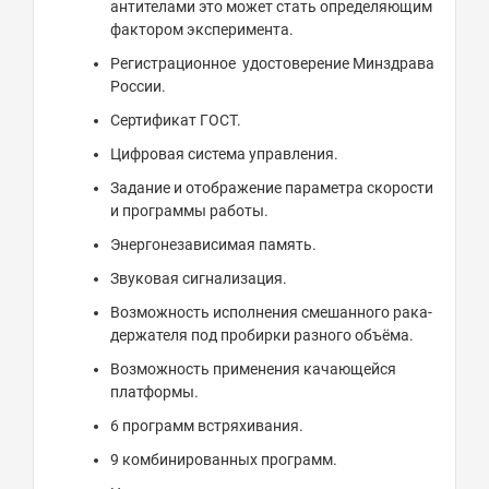
антителами это может стать определяющим
фактором эксперимента.
Регистрационное удостоверение Минздрава
России.
Сертификат ГОСТ.
Цифровая система управления.
Задание и отображение параметра скорости
и программы работы.
Энергонезависимая память.
Звуковая сигнализация.
Возможность исполнения смешанного рака-
держателя под пробирки разного объёма.
Возможность применения качающейся
платформы.
6 программ встряхивания.
9 комбинированных программ.