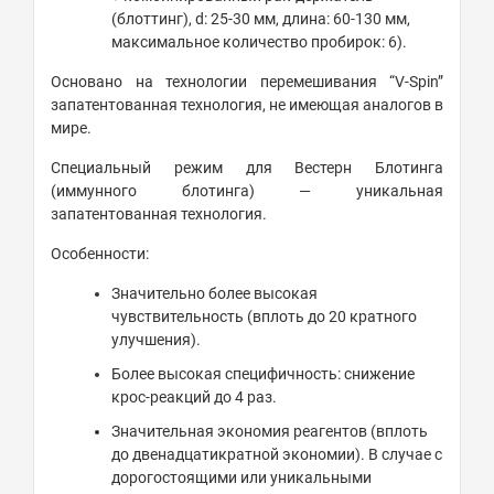
(блоттинг), d: 25-30 мм, длина: 60-130 мм,
максимальное количество пробирок: 6).
Основано на технологии перемешивания “V-Spin”
запатентованная технология, не имеющая аналогов в
мире.
Специальный режим для Вестерн Блотинга
(иммунного блотинга) — уникальная
запатентованная технология.
Особенности:
Значительно более высокая
чувствительность (вплоть до 20 кратного
улучшения).
Более высокая специфичность: снижение
крос-реакций до 4 раз.
Значительная экономия реагентов (вплоть
до двенадцатикратной экономии). В случае с
дорогостоящими или уникальными