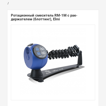
Ротационный смеситель RM-1M с рак-
держателем (блоттинг), Elmi