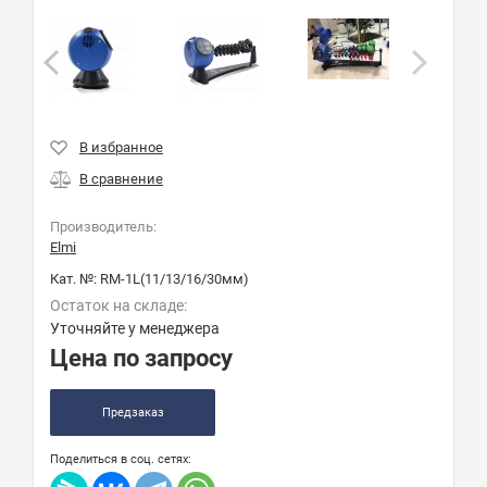
Производитель:
Elmi
Кат. №:
RM-1L(11/13/16/30мм)
Остаток на складе:
Уточняйте у менеджера
Цена по запросу
Предзаказ
Поделиться в соц. сетях: