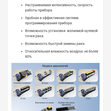
Настраиваемая интенсивность, скорость
работы прибора.
Удобная и эффективная система
программирования прибора.
Возможность установки желаемой нулевой
точки рака.
Возможность быстрой замены рака.
Относительная влажность воздуха: не более
80%.