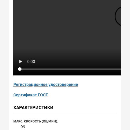
Регистрационное удостоверение
Сертификат ГОСТ
ХАРАКТЕРИСТИКИ
МАКС. СКОРОСТЬ (ОБ/МИН):
99