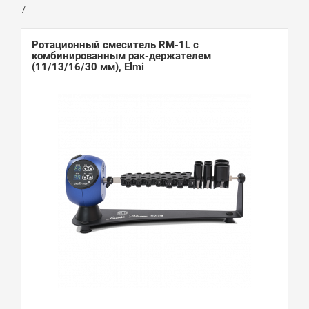
Ротационный смеситель RM-1L с
комбинированным рак-держателем
(11/13/16/30 мм), Elmi