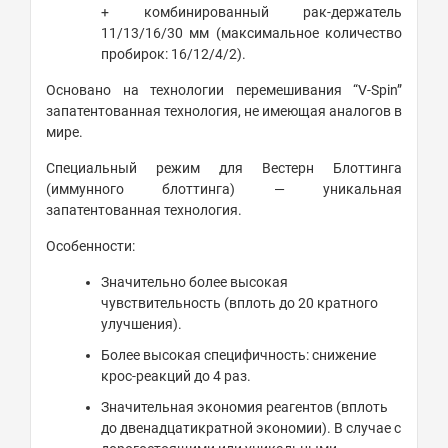
+ комбинированный рак-держатель
11/13/16/30 мм (максимальное количество
пробирок: 16/12/4/2).
Основано на технологии перемешивания “V-Spin”
запатентованная технология, не имеющая аналогов в
мире.
Специальный режим для Вестерн Блоттинга
(иммунного блоттинга) — уникальная
запатентованная технология.
Особенности:
Значительно более высокая
чувствительность (вплоть до 20 кратного
улучшения).
Более высокая специфичность: снижение
крос-реакций до 4 раз.
Значительная экономия реагентов (вплоть
до двенадцатикратной экономии). В случае с