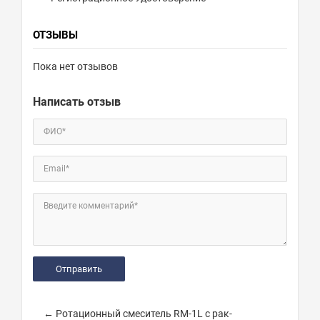
ОТЗЫВЫ
Пока нет отзывов
Написать отзыв
ФИО*
Email*
Введите комментарий*
← Ротационный смеситель RM-1L с рак-