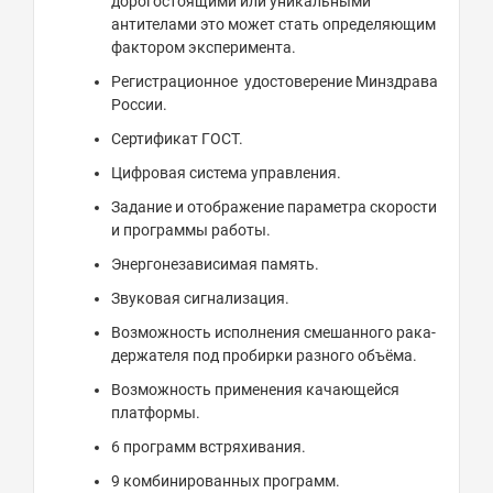
дорогостоящими или уникальными
антителами это может стать определяющим
фактором эксперимента.
Регистрационное удостоверение Минздрава
России.
Сертификат ГОСТ.
Цифровая система управления.
Задание и отображение параметра скорости
и программы работы.
Энергонезависимая память.
Звуковая сигнализация.
Возможность исполнения смешанного рака-
держателя под пробирки разного объёма.
Возможность применения качающейся
платформы.
6 программ встряхивания.
9 комбинированных программ.