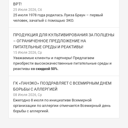
ВРТ!
25 Июля 2026, Сб
25 июля 1978 года родилась Луиза Браун – первый
человек, зачатый с помощью ЭКО.
ПРОДУКЦИЯ ДЛЯ КУЛЬТИВИРОВАНИЯ ЗА ПОЛЦЕНЫ
– ОГРАНИЧЕННОЕ ПРЕДЛОЖЕНИЕ НА
ПИТАТЕЛЬНЫЕ СРЕДЫ И РЕАКТИВЫ!
15 Июля 2026, Ср
Уважаемые клиенты и партнеры! Предлагаем
приобрести высококачественные питательные среды и
реактивы
со скидкой 50%
.
ГК «ПАНЭКО» ПОЗДРАВЛЯЕТ С ВСЕМИРНЫМ ДНЕМ
БОРЬБЫ С АЛЛЕРГИЕЙ
08 Июля 2026, Ср
Ежегодно 8 июля по инициативе Всемирной
организации по аллергии отмечается Всемирный день
борьбы с аллергией.