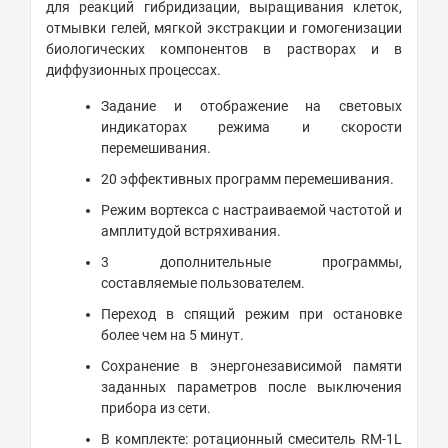
для реакций гибридизации, выращивания клеток,
отмывки гелей, мягкой экстракции и гомогенизации
биологических компонентов в растворах и в
диффузионных процессах.
Задание и отображение на световых
индикаторах режима и скорости
перемешивания.
20 эффективных программ перемешивания.
Режим вортекса с настраиваемой частотой и
амплитудой встряхивания.
3 дополнительные программы,
составляемые пользователем.
Переход в спящий режим при остановке
более чем на 5 минут.
Сохранение в энергонезависимой памяти
заданных параметров после выключения
прибора из сети.
В комплекте: ротационный смеситель RM-1L