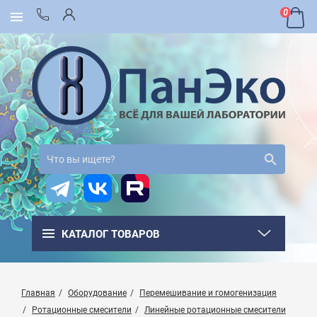
0
КАТАЛОГ ТОВАРОВ
Главная
Оборудование
Перемешивание и гомогенизация
Ротационные смесители
Линейные ротационные смесители