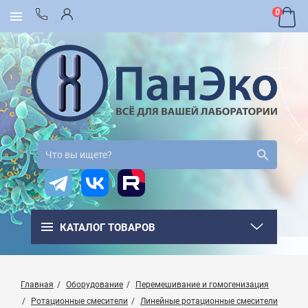
0
КАТАЛОГ ТОВАРОВ
Главная
Оборудование
Перемешивание и гомогенизация
Ротационные смесители
Линейные ротационные смесители