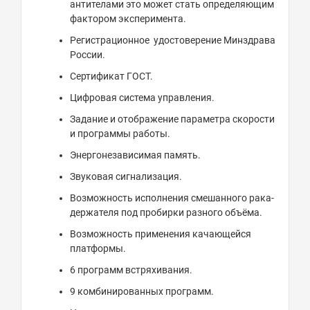
антителами это может стать определяющим
фактором эксперимента.
Регистрационное удостоверение Минздрава
России.
Сертификат ГОСТ.
Цифровая система управления.
Задание и отображение параметра скорости
и программы работы.
Энергонезависимая память.
Звуковая сигнализация.
Возможность исполнения смешанного рака-
держателя под пробирки разного объёма.
Возможность применения качающейся
платформы.
6 программ встряхивания.
9 комбинированных программ.