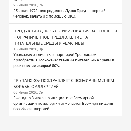
25 Июля 2026, Сб
25 июля 1978 года родилась Луиза Браун – первый
человек, зачатый с помощью ЭКО.
ПРОДУКЦИЯ ДЛЯ КУЛЬТИВИРОВАНИЯ ЗА ПОЛЦЕНЫ
– ОГРАНИЧЕННОЕ ПРЕДЛОЖЕНИЕ НА
ПИТАТЕЛЬНЫЕ СРЕДЫ И РЕАКТИВЫ!
15 Июля 2026, Ср
Уважаемые клиенты и партнеры! Предлагаем
приобрести высококачественные питательные среды и
реактивы
со скидкой 50%
.
ГК «ПАНЭКО» ПОЗДРАВЛЯЕТ С ВСЕМИРНЫМ ДНЕМ
БОРЬБЫ С АЛЛЕРГИЕЙ
08 Июля 2026, Ср
Ежегодно 8 июля по инициативе Всемирной
организации по аллергии отмечается Всемирный день
борьбы с аллергией.