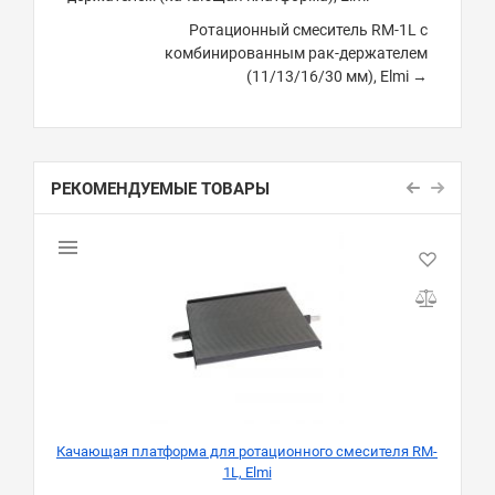
Ротационный смеситель RM-1L с
комбинированным рак-держателем
(11/13/16/30 мм), Elmi →
РЕКОМЕНДУЕМЫЕ ТОВАРЫ
Качающая платформа для ротационного смесителя RM-
1L, Elmi