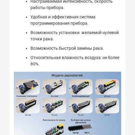
Настраиваемая интенсивность, скорость
работы прибора.
Удобная и эффективная система
программирования прибора.
Возможность установки желаемой нулевой
точки рака.
Возможность быстрой замены рака.
Относительная влажность воздуха: не более
80%.