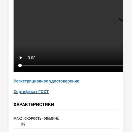
Регистрационное удостоверение
Сертификат ГОСТ
ХАРАКТЕРИСТИКИ
МАКС. СКОРОСТЬ (ОБ/МИН):
99