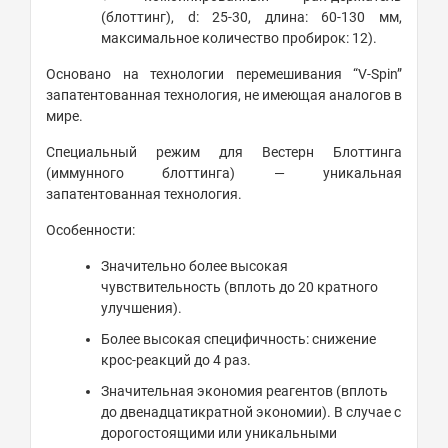
(блоттинг), d: 25-30, длина: 60-130 мм,
максимальное количество пробирок: 12).
Основано на технологии перемешивания “V-Spin”
запатентованная технология, не имеющая аналогов в
мире.
Специальный режим для Вестерн Блоттинга
(иммунного блоттинга) — уникальная
запатентованная технология.
Особенности:
Значительно более высокая
чувствительность (вплоть до 20 кратного
улучшения).
Более высокая специфичность: снижение
крос-реакций до 4 раз.
Значительная экономия реагентов (вплоть
до двенадцатикратной экономии). В случае с
дорогостоящими или уникальными