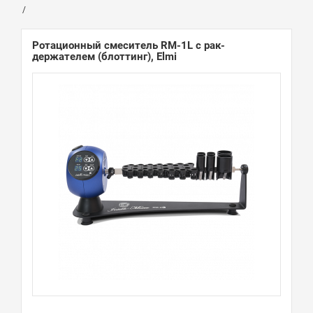
Ротационный смеситель RM-1L с рак-
держателем (блоттинг), Elmi