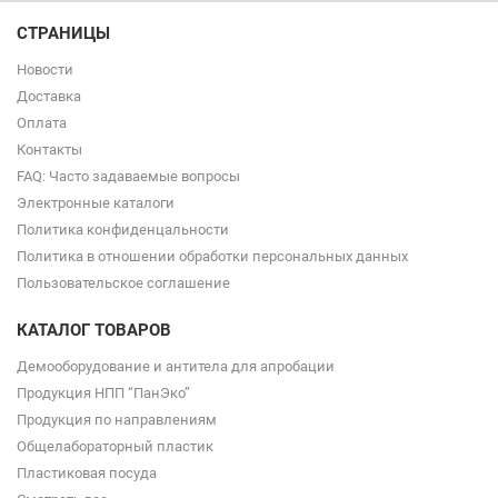
СТРАНИЦЫ
Новости
Доставка
Оплата
Контакты
FAQ: Часто задаваемые вопросы
Электронные каталоги
Политика конфиденцальности
Политика в отношении обработки персональных данных
Пользовательское соглашение
КАТАЛОГ ТОВАРОВ
Демооборудование и антитела для апробации
Продукция НПП “ПанЭко”
Продукция по направлениям
Общелабораторный пластик
Пластиковая посуда