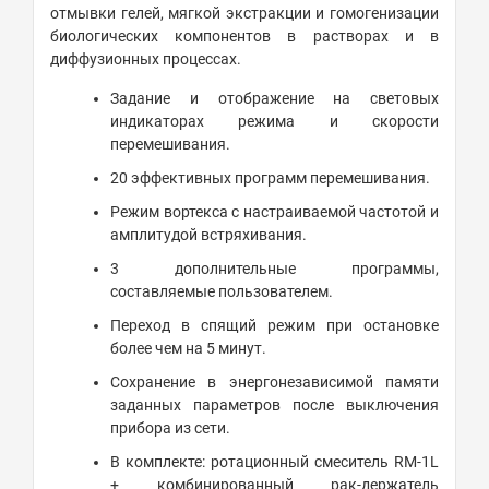
отмывки гелей, мягкой экстракции и гомогенизации
биологических компонентов в растворах и в
диффузионных процессах.
Задание и отображение на световых
индикаторах режима и скорости
перемешивания.
20 эффективных программ перемешивания.
Режим вортекса с настраиваемой частотой и
амплитудой встряхивания.
3 дополнительные программы,
составляемые пользователем.
Переход в спящий режим при остановке
более чем на 5 минут.
Сохранение в энергонезависимой памяти
заданных параметров после выключения
прибора из сети.
В комплекте: ротационный смеситель RM-1L
+ комбинированный рак-держатель