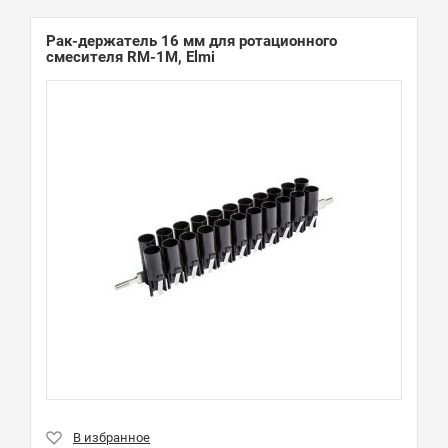
Рак-держатель 16 мм для ротационного
смесителя RM-1M, Elmi