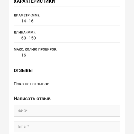
ХАРАКТЕРИСТИКИ
ДИАМЕТР (ММ):
14–16
ДЛИНА (ММ):
60–150
МАКС. КОЛ-ВО ПРОБИРОК:
16
ОТЗЫВЫ
Пока нет отзывов
Написать отзыв
ФИО*
Email*