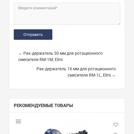
Введите комментарий*
← Рак-держатель 30 мм для ротационного
смесителя RM-1M, Elmi
Рак-держатель 16 мм для ротационного
смесителя RM-1L, Elmi →
РЕКОМЕНДУЕМЫЕ ТОВАРЫ