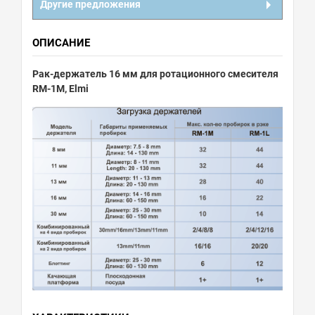
Другие предложения
ОПИСАНИЕ
Рак-держатель 16 мм для ротационного смесителя
RМ-1M, Elmi