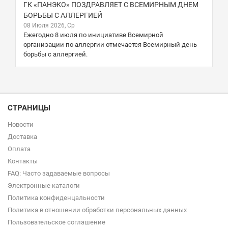
ГК «ПАНЭКО» ПОЗДРАВЛЯЕТ С ВСЕМИРНЫМ ДНЕМ
БОРЬБЫ С АЛЛЕРГИЕЙ
08 Июля 2026, Ср
Ежегодно 8 июля по инициативе Всемирной
организации по аллергии отмечается Всемирный день
борьбы с аллергией.
СТРАНИЦЫ
Новости
Доставка
Оплата
Контакты
FAQ: Часто задаваемые вопросы
Электронные каталоги
Политика конфиденцальности
Политика в отношении обработки персональных данных
Пользовательское соглашение