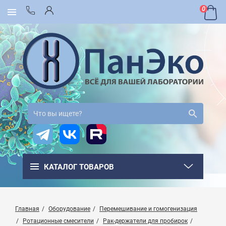
0
КАТАЛОГ ТОВАРОВ
Главная
Оборудование
Перемешивание и гомогенизация
Ротационные смесители
Рак-держатели для пробирок