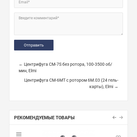
Email*
Введите комментарий*
← Центрифуга CM-7S без ротора, 100-3500 об/
мин, Elmi
Центрифуга CM-6MT с ротором 6M.03 (24 гель-
карты), Elmi →
РЕКОМЕНДУЕМЫЕ ТОВАРЫ