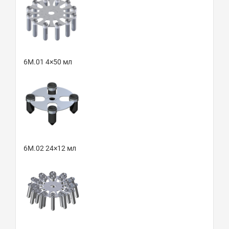
6М.01 4×50 мл
6М.02 24×12 мл