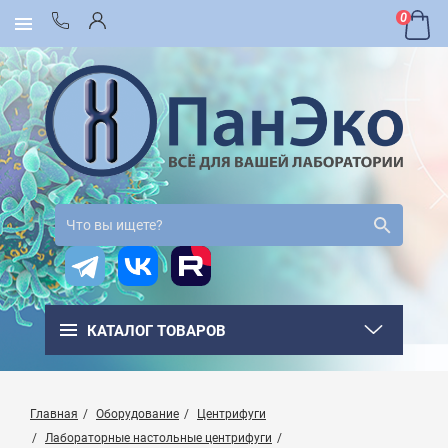
0
КАТАЛОГ ТОВАРОВ
Главная
Оборудование
Центрифуги
Лабораторные настольные центрифуги