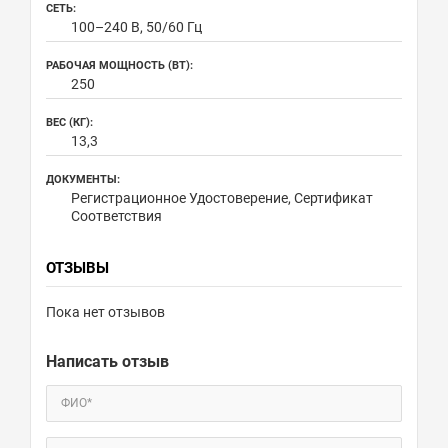
СЕТЬ:
100–240 В, 50/60 Гц
РАБОЧАЯ МОЩНОСТЬ (ВТ):
250
ВЕС (КГ):
13,3
ДОКУМЕНТЫ:
Регистрационное Удостоверение, Сертификат
Соответствия
ОТЗЫВЫ
Пока нет отзывов
Написать отзыв
ФИО*