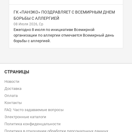
ГК «ПАНЭКО» ПОЗДРАВЛЯЕТ С ВСЕМИРНЫМ ДНЕМ
БОРЬБЫ С АЛЛЕРГИЕЙ
08 Июля 2026, Ср
Ежегодно 8 июля по инициативе Всемирной
организации по аллергии отмечается Всемирный день
борьбы с аллергией.
СТРАНИЦЫ
Новости
Доставка
Оплата
Контакты
FAQ: Часто задаваемые вопросы
Электронные каталоги
Политика конфиденцальности
Политика в отношении обработки персональных данных