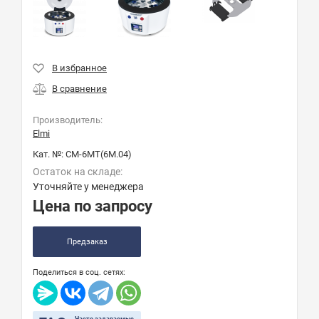
Производитель:
Elmi
Кат. №:
CM-6MT(6M.04)
Остаток на складе:
Уточняйте у менеджера
Цена по запросу
Предзаказ
Поделиться в соц. сетях: