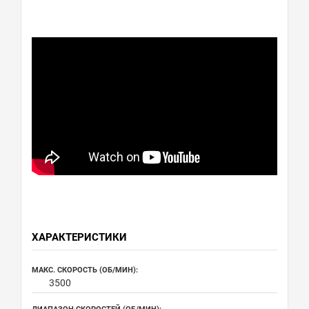
ХАРАКТЕРИСТИКИ
МАКС. СКОРОСТЬ (ОБ/МИН):
3500