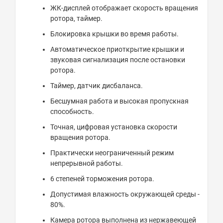
ЖК-дисплей отображает скорость вращения
ротора, таймер.
Блокировка крышки во время работы.
Автоматическое приоткрытие крышки и
звуковая сигнализация после остановки
ротора.
Таймер, датчик дисбаланса.
Бесшумная работа и высокая пропускная
способность.
Точная, цифровая установка скорости
вращения ротора.
Практически неограниченный режим
непрерывной работы.
6 степеней торможения ротора.
Допустимая влажность окружающей среды -
80%.
Камера ротора выполнена из нержавеющей