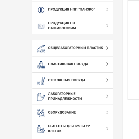
ПРОДУКЦИЯ НПП “ПАНЭКО”
ПРОДУКЦИЯ ПО
НАПРАВЛЕНИЯМ
ОБЩЕЛАБОРАТОРНЫЙ ПЛАСТИК
ПЛАСТИКОВАЯ ПОСУДА
СТЕКЛЯННАЯ ПОСУДА
ЛАБОРАТОРНЫЕ
ПРИНАДЛЕЖНОСТИ
ОБОРУДОВАНИЕ
РЕАГЕНТЫ ДЛЯ КУЛЬТУР
КЛЕТОК