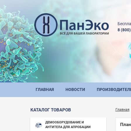
Беспла
8 (800
ГЛАВНАЯ
НОВОСТИ
ПРОИЗВОДИТЕЛ
КАТАЛОГ ТОВАРОВ
Главная
ДЕМООБОРУДОВАНИЕ И
План
АНТИТЕЛА ДЛЯ АПРОБАЦИИ