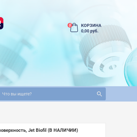
КОРЗИНА
0
0,00 руб.
ерхность, Jet Biofil
(В НАЛИЧИИ)