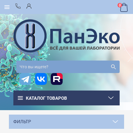
0
КАТАЛОГ ТОВАРОВ
ФИЛЬТР