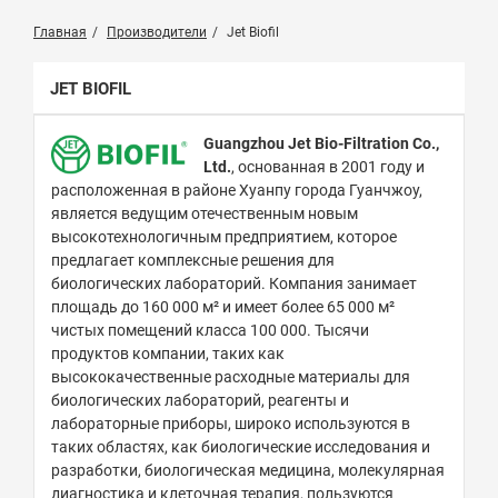
Главная
Производители
Jet Biofil
JET BIOFIL
Guangzhou Jet Bio-Filtration Co.,
Ltd.
, основанная в 2001 году и
расположенная в районе Хуанпу города Гуанчжоу,
является ведущим отечественным новым
высокотехнологичным предприятием, которое
предлагает комплексные решения для
биологических лабораторий. Компания занимает
площадь до 160 000 м² и имеет более 65 000 м²
чистых помещений класса 100 000. Тысячи
продуктов компании, таких как
высококачественные расходные материалы для
биологических лабораторий, реагенты и
лабораторные приборы, широко используются в
таких областях, как биологические исследования и
разработки, биологическая медицина, молекулярная
диагностика и клеточная терапия, пользуются