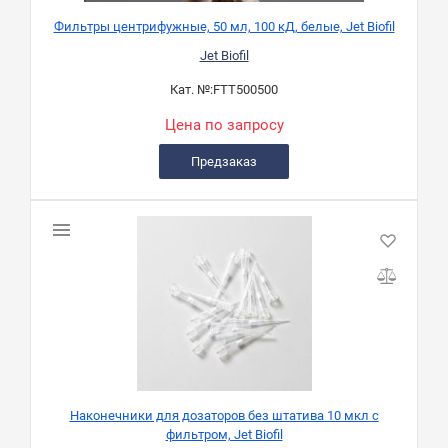
Фильтры центрифужные, 50 мл, 100 кД, белые, Jet Biofil
Jet Biofil
Кат. №:
FTT500500
Цена по запросу
Предзаказ
Наконечники для дозаторов без штатива 10 мкл с
фильтром, Jet Biofil