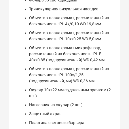
Фонарь со светодиодами
Тринокулярная визуальная насадка
Объектив-планахромат, рассчитанный на
бесконечность: PL 4x/0,10 WD 19,8 мм
Объектив-планахромат, рассчитанный на
бесконечность: PL 10x/0,25 WD 5,0 мм
Объектив-планахромат микрофлюар,
рассчитанный на бесконечность: PL FL
40x/0,85 (подпружиненный) WD 0,42 мм
Объектив-планахромат, рассчитанный на
бесконечность: PL 100x/1,25
(подпружиненный, ми) WD 0,36 мм
Окуляр 10x/22 мм с удаленным зрачком (2
шт.)
Наглазник на окуляр (2 шт.)
Защитный экран
Пластина светового барьера