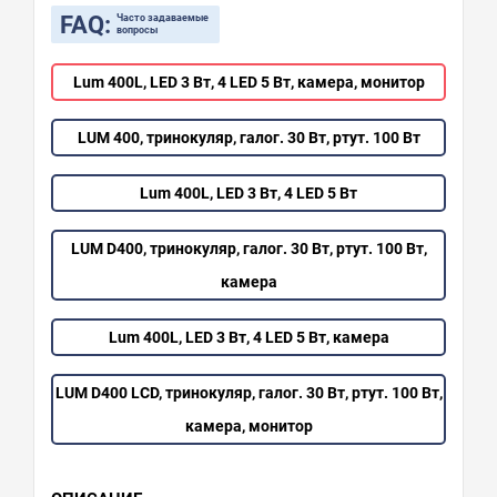
FAQ:
Часто задаваемые
вопросы
Lum 400L, LED 3 Вт, 4 LED 5 Вт, камера, монитор
LUM 400, тринокуляр, галог. 30 Вт, ртут. 100 Вт
Lum 400L, LED 3 Вт, 4 LED 5 Вт
LUM D400, тринокуляр, галог. 30 Вт, ртут. 100 Вт,
камера
Lum 400L, LED 3 Вт, 4 LED 5 Вт, камера
LUM D400 LCD, тринокуляр, галог. 30 Вт, ртут. 100 Вт,
камера, монитор