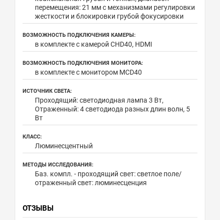
перемещения: 21 мм с механизмами регулировки
жесткости и блокировки грубой фокусировки
ВОЗМОЖНОСТЬ ПОДКЛЮЧЕНИЯ КАМЕРЫ:
в комплекте с камерой CHD40, HDMI
ВОЗМОЖНОСТЬ ПОДКЛЮЧЕНИЯ МОНИТОРА:
в комплекте с монитором MCD40
ИСТОЧНИК СВЕТА:
Проходящий: светодиодная лампа 3 Вт,
Отраженный: 4 светодиода разных длин волн, 5
Вт
КЛАСС:
Люминесцентный
МЕТОДЫ ИССЛЕДОВАНИЯ:
Баз. компл. - проходящий свет: светлое поле/
отраженный свет: люминесценция
ОТЗЫВЫ