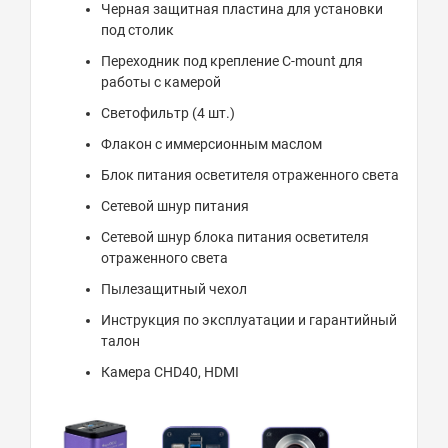
Черная защитная пластина для установки
под столик
Переходник под крепление C-mount для
работы с камерой
Светофильтр (4 шт.)
Флакон с иммерсионным маслом
Блок питания осветителя отраженного света
Сетевой шнур питания
Сетевой шнур блока питания осветителя
отраженного света
Пылезащитный чехол
Инструкция по эксплуатации и гарантийный
талон
Камера CHD40, HDMI