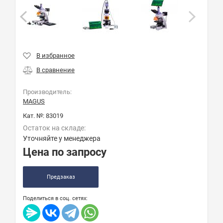
Производитель:
MAGUS
Кат. №:
83019
Остаток на складе:
Уточняйте у менеджера
Цена по запросу
Предзаказ
Поделиться в соц. сетях: