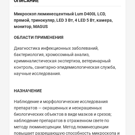
ОПИСАНИЕ
Микроскоп люминесцентный Lum D400L LCD,
прямой, тринокуляр, LED 3 Вт, 4 LED 5 Вт, камера,
монитор, MAGUS
ОБЛАСТИ ПРИМЕНЕНИЯ
Диагностика инфекционных заболеваний,
бактериология, хромосомный анализ,
криминалистическая экспертиза, ветеринарный
контроль, санитарно-эпидемиологическая служба,
научные исследования.
НАЗНАЧЕНИЕ
Наблюдение и морфологические исследования
препаратов — окрашенных и неокрашенных
биологических объектов в виде мазков и срезов;
наблюдение препаратов в отраженном свете по
методу люминесценции. Метод люминесценции
повышает разрешающую способность микроскопа и