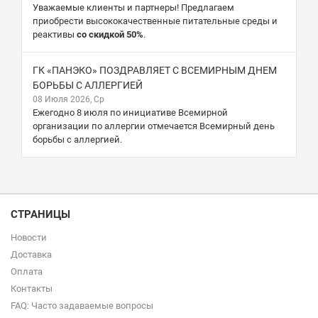
Уважаемые клиенты и партнеры! Предлагаем
приобрести высококачественные питательные среды и
реактивы
со скидкой 50%
.
ГК «ПАНЭКО» ПОЗДРАВЛЯЕТ С ВСЕМИРНЫМ ДНЕМ
БОРЬБЫ С АЛЛЕРГИЕЙ
08 Июля 2026, Ср
Ежегодно 8 июля по инициативе Всемирной
организации по аллергии отмечается Всемирный день
борьбы с аллергией.
СТРАНИЦЫ
Новости
Доставка
Оплата
Контакты
FAQ: Часто задаваемые вопросы