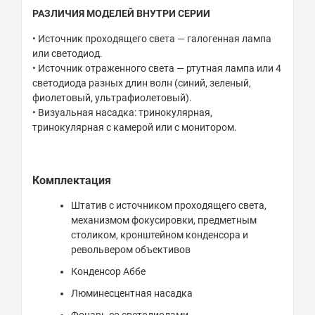
РАЗЛИЧИЯ МОДЕЛЕЙ ВНУТРИ СЕРИИ
• Источник проходящего света — галогенная лампа
или светодиод.
• Источник отраженного света — ртутная лампа или 4
светодиода разных длин волн (синий, зеленый,
фиолетовый, ультрафиолетовый).
• Визуальная насадка: тринокулярная,
тринокулярная с камерой или с монитором.
Комплектация
Штатив с источником проходящего света,
механизмом фокусировки, предметным
столиком, кронштейном конденсора и
револьвером объективов
Конденсор Аббе
Люминесцентная насадка