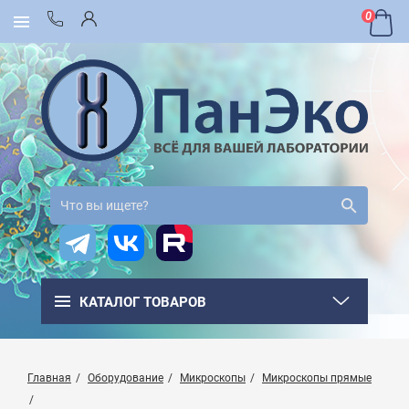
0
КАТАЛОГ ТОВАРОВ
Главная
Оборудование
Микроскопы
Микроскопы прямые