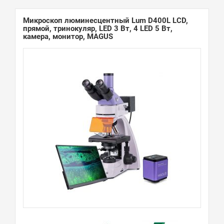
Микроскоп люминесцентный Lum D400L LCD,
прямой, тринокуляр, LED 3 Вт, 4 LED 5 Вт,
камера, монитор, MAGUS