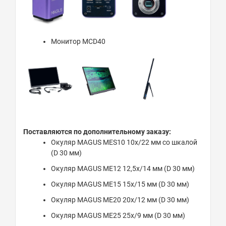
Монитор MCD40
Поставляются по дополнительному заказу:
Окуляр MAGUS MES10 10х/22 мм со шкалой
(D 30 мм)
Окуляр MAGUS ME12 12,5х/14 мм (D 30 мм)
Окуляр MAGUS ME15 15х/15 мм (D 30 мм)
Окуляр MAGUS ME20 20х/12 мм (D 30 мм)
Окуляр MAGUS ME25 25х/9 мм (D 30 мм)