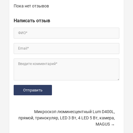
Пока нет отзывов
Написать отзыв
ФИО*
Email*
Введите комментарий*
Микроскоп люминесцентный Lum D400L,
прямой, тринокуляр, LED 3 Вт, 4 LED 5 Вт, камера,
MAGUS →