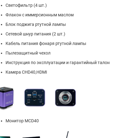
Светофильтр (4 шт.)
Флакон с иммерсионным маслом
Блок поджига ртутной лампы
Сетевой шнур питания (2 шт.)
Кабель питания фонаря ртутной лампы
Пылезащитный чехол
Инструкция по эксплуатации и гарантийный талон
Камера CHD40,HDMI
Монитор MCD40