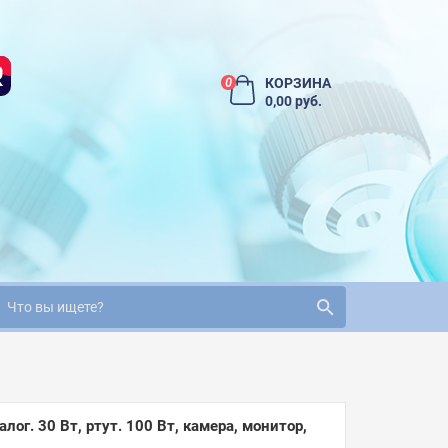
КОРЗИНА
0
0,00 руб.
г. 30 Вт, ртут. 100 Вт, камера, монитор,