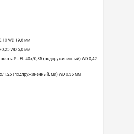
0,10 WD 19,8 мм
/0,25 WD 5,0 мм
ость: PL FL 40x/0,85 (подпружиненный) WD 0,42
x/1,25 (подпружиненный, ми) WD 0,36 мм