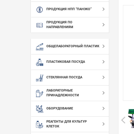
ПРОДУКЦИЯ НПП “ПАНЭКО”
ПРОДУКЦИЯ ПО
НАПРАВЛЕНИЯМ
ОБЩЕЛАБОРАТОРНЫЙ ПЛАСТИК
ПЛАСТИКОВАЯ ПОСУДА
СТЕКЛЯННАЯ ПОСУДА
ЛАБОРАТОРНЫЕ
ПРИНАДЛЕЖНОСТИ
ОБОРУДОВАНИЕ
РЕАГЕНТЫ ДЛЯ КУЛЬТУР
КЛЕТОК