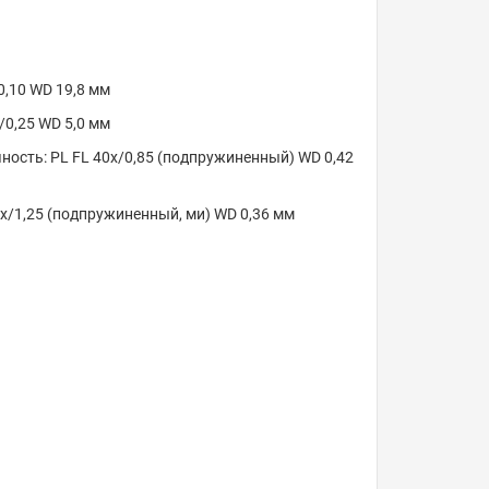
0,10 WD 19,8 мм
/0,25 WD 5,0 мм
ость: PL FL 40x/0,85 (подпружиненный) WD 0,42
x/1,25 (подпружиненный, ми) WD 0,36 мм