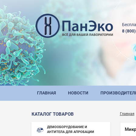
Беспла
8 (800
ГЛАВНАЯ
НОВОСТИ
ПРОИЗВОДИТЕЛ
КАТАЛОГ ТОВАРОВ
Главная
ДЕМООБОРУДОВАНИЕ И
Микр
АНТИТЕЛА ДЛЯ АПРОБАЦИИ