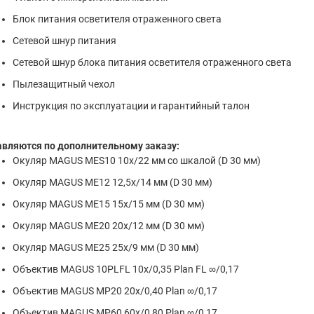
Блок питания осветителя отраженного света
Сетевой шнур питания
Сетевой шнур блока питания осветителя отраженного света
Пылезащитный чехол
Инструкция по эксплуатации и гарантийный талон
авляются по дополнительному заказу:
Окуляр MAGUS MES10 10х/22 мм со шкалой (D 30 мм)
Окуляр MAGUS ME12 12,5х/14 мм (D 30 мм)
Окуляр MAGUS ME15 15х/15 мм (D 30 мм)
Окуляр MAGUS ME20 20х/12 мм (D 30 мм)
Окуляр MAGUS ME25 25х/9 мм (D 30 мм)
Объектив MAGUS 10PLFL 10х/0,35 Plan FL ∞/0,17
Объектив MAGUS MP20 20х/0,40 Plan ∞/0,17
Объектив MAGUS MP60 60х/0,80 Plan ∞/0,17