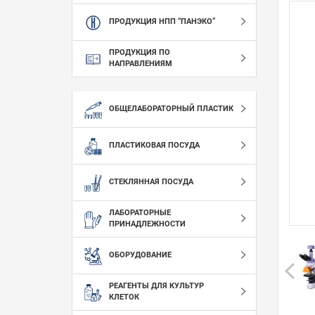
ПРОДУКЦИЯ НПП “ПАНЭКО”
ПРОДУКЦИЯ ПО
НАПРАВЛЕНИЯМ
ОБЩЕЛАБОРАТОРНЫЙ ПЛАСТИК
ПЛАСТИКОВАЯ ПОСУДА
СТЕКЛЯННАЯ ПОСУДА
ЛАБОРАТОРНЫЕ
ПРИНАДЛЕЖНОСТИ
ОБОРУДОВАНИЕ
РЕАГЕНТЫ ДЛЯ КУЛЬТУР
КЛЕТОК