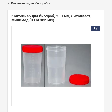
Контейнеры для биопроб
Контейнер для биопроб, 250 мл, Литопласт,
Минимед
(В НАЛИЧИИ)
РУ