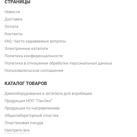
СТРАНИЦЫ
Новости
Доставка
Оплата
Контакты
FAQ: Часто задаваемые вопросы
Электронные каталоги
Политика конфиденцальности
Политика в отношении обработки персональных данных
Пользовательское соглашение
КАТАЛОГ ТОВАРОВ
Демооборудование и антитела для апробации
Продукция НПП “ПанЭко”
Продукция по направлениям
Общелабораторный пластик
Пластиковая посуда
Смотреть все