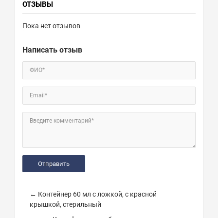
ОТЗЫВЫ
Пока нет отзывов
Написать отзыв
ФИО*
Email*
Введите комментарий*
← Контейнер 60 мл с ложкой, с красной
крышкой, стерильный