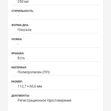
250 мл
СТЕРИЛЬНОСТЬ:
-
ФОРМА ДНА:
Плоское
ЛОЖКА:
-
КРЫШКА:
Есть
МАТЕРИАЛ:
Полипропилен (ПП)
РАЗМЕР:
112,7 × 60,6 мм
ДОКУМЕНТЫ:
Регистрационное Удостоверение