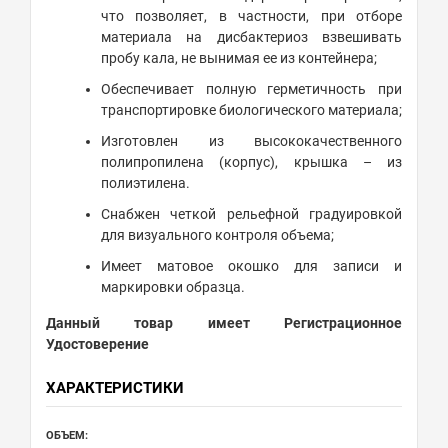
что позволяет, в частности, при отборе
материала на дисбактериоз взвешивать
пробу кала, не вынимая ее из контейнера;
Обеспечивает полную герметичность при
транспортировке биологического материала;
Изготовлен из высококачественного
полипропилена (корпус), крышка – из
полиэтилена.
Снабжен четкой рельефной градуировкой
для визуального контроля объема;
Имеет матовое окошко для записи и
маркировки образца.
Данный товар имеет Регистрационное
Удостоверение
ХАРАКТЕРИСТИКИ
ОБЪЕМ: