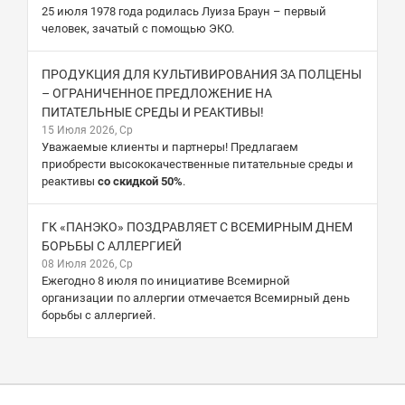
25 июля 1978 года родилась Луиза Браун – первый
человек, зачатый с помощью ЭКО.
ПРОДУКЦИЯ ДЛЯ КУЛЬТИВИРОВАНИЯ ЗА ПОЛЦЕНЫ
– ОГРАНИЧЕННОЕ ПРЕДЛОЖЕНИЕ НА
ПИТАТЕЛЬНЫЕ СРЕДЫ И РЕАКТИВЫ!
15 Июля 2026, Ср
Уважаемые клиенты и партнеры! Предлагаем
приобрести высококачественные питательные среды и
реактивы
со скидкой 50%
.
ГК «ПАНЭКО» ПОЗДРАВЛЯЕТ С ВСЕМИРНЫМ ДНЕМ
БОРЬБЫ С АЛЛЕРГИЕЙ
08 Июля 2026, Ср
Ежегодно 8 июля по инициативе Всемирной
организации по аллергии отмечается Всемирный день
борьбы с аллергией.