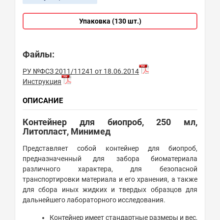
Упаковка (130 шт.)
Файлы:
РУ №ФСЗ 2011/11241 от 18.06.2014
Инструкция
ОПИСАНИЕ
Контейнер для биопроб, 250 мл,
Литопласт, Минимед
Представляет собой контейнер для биопроб,
предназначенный для забора биоматериала
различного характера, для безопасной
транспортировки материала и его хранения, а также
для сбора иных жидких и твердых образцов для
дальнейшего лабораторного исследования.
Контейнер имеет стандартные размеры и вес,