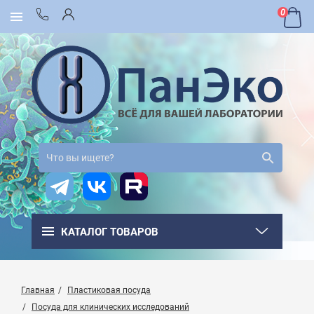
0
КАТАЛОГ ТОВАРОВ
Главная
Пластиковая посуда
Посуда для клинических исследований