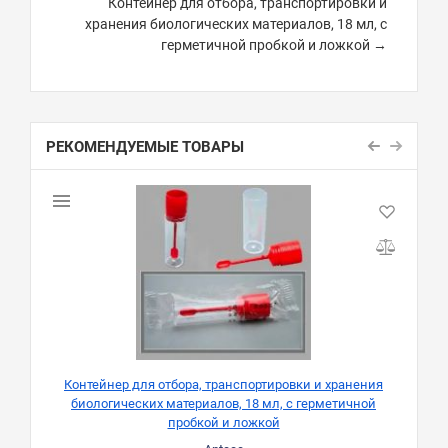
Контейнер для отбора, транспортировки и
хранения биологических материалов, 18 мл, с
герметичной пробкой и ложкой →
РЕКОМЕНДУЕМЫЕ ТОВАРЫ
Контейнер для отбора, транспортировки и хранения
биологических материалов, 18 мл, с герметичной
пробкой и ложкой