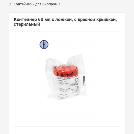
Контейнеры для биопроб
Контейнер 60 мл с ложкой, с красной крышкой,
стерильный