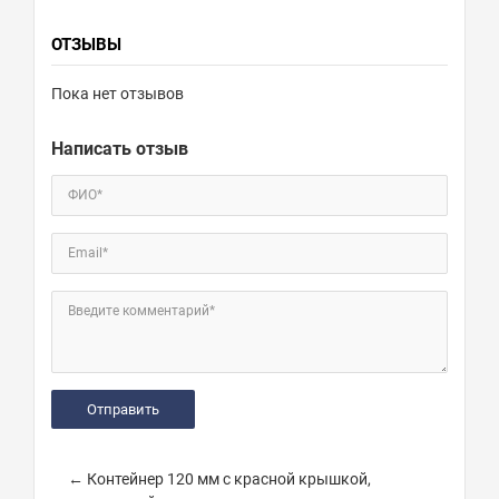
ОТЗЫВЫ
Пока нет отзывов
Написать отзыв
ФИО*
Email*
Введите комментарий*
← Контейнер 120 мм с красной крышкой,