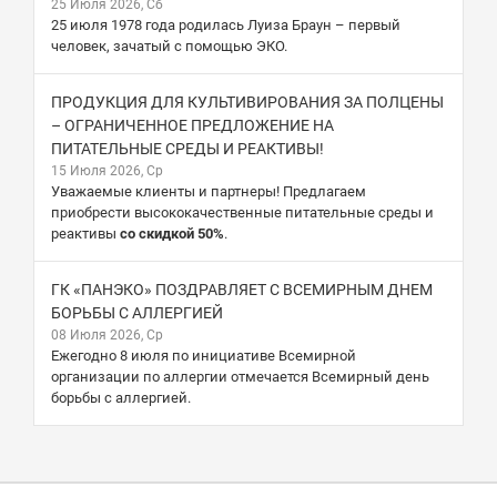
25 Июля 2026, Сб
25 июля 1978 года родилась Луиза Браун – первый
человек, зачатый с помощью ЭКО.
ПРОДУКЦИЯ ДЛЯ КУЛЬТИВИРОВАНИЯ ЗА ПОЛЦЕНЫ
– ОГРАНИЧЕННОЕ ПРЕДЛОЖЕНИЕ НА
ПИТАТЕЛЬНЫЕ СРЕДЫ И РЕАКТИВЫ!
15 Июля 2026, Ср
Уважаемые клиенты и партнеры! Предлагаем
приобрести высококачественные питательные среды и
реактивы
со скидкой 50%
.
ГК «ПАНЭКО» ПОЗДРАВЛЯЕТ С ВСЕМИРНЫМ ДНЕМ
БОРЬБЫ С АЛЛЕРГИЕЙ
08 Июля 2026, Ср
Ежегодно 8 июля по инициативе Всемирной
организации по аллергии отмечается Всемирный день
борьбы с аллергией.