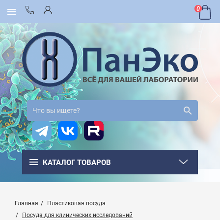
0
КАТАЛОГ ТОВАРОВ
Главная
Пластиковая посуда
Посуда для клинических исследований