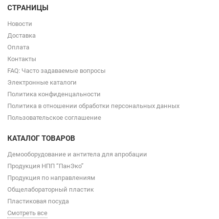
СТРАНИЦЫ
Новости
Доставка
Оплата
Контакты
FAQ: Часто задаваемые вопросы
Электронные каталоги
Политика конфиденцальности
Политика в отношении обработки персональных данных
Пользовательское соглашение
КАТАЛОГ ТОВАРОВ
Демооборудование и антитела для апробации
Продукция НПП “ПанЭко”
Продукция по направлениям
Общелабораторный пластик
Пластиковая посуда
Смотреть все