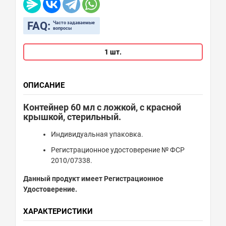
FAQ:
Часто задаваемые
вопросы
1 шт.
ОПИСАНИЕ
Контейнер 60 мл с ложкой, с красной
крышкой, стерильный.
Индивидуальная упаковка.
Регистрационное удостоверение № ФСР
2010/07338.
Данный продукт имеет Регистрационное
Удостоверение.
ХАРАКТЕРИСТИКИ