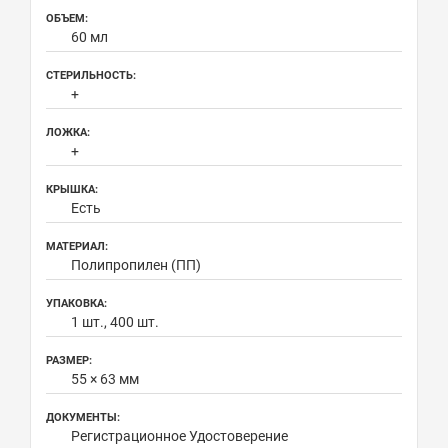
ОБЪЕМ:
60 мл
СТЕРИЛЬНОСТЬ:
+
ЛОЖКА:
+
КРЫШКА:
Есть
МАТЕРИАЛ:
Полипропилен (ПП)
УПАКОВКА:
1 шт., 400 шт.
РАЗМЕР:
55 × 63 мм
ДОКУМЕНТЫ:
Регистрационное Удостоверение