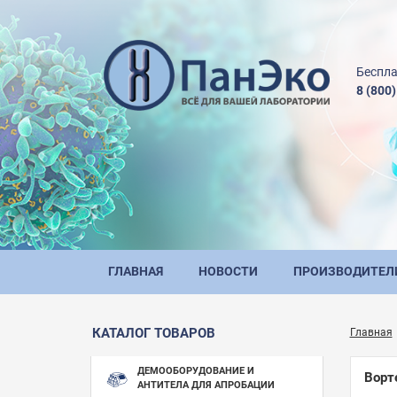
Беспла
8 (800
ГЛАВНАЯ
НОВОСТИ
ПРОИЗВОДИТЕЛ
КАТАЛОГ ТОВАРОВ
Главная
ДЕМООБОРУДОВАНИЕ И
Ворте
АНТИТЕЛА ДЛЯ АПРОБАЦИИ