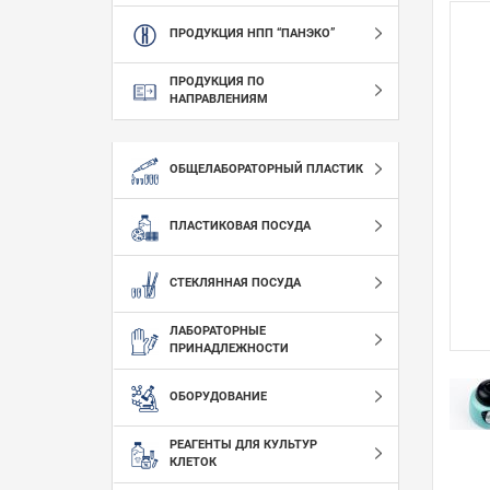
ПРОДУКЦИЯ НПП “ПАНЭКО”
ПРОДУКЦИЯ ПО
НАПРАВЛЕНИЯМ
ОБЩЕЛАБОРАТОРНЫЙ ПЛАСТИК
ПЛАСТИКОВАЯ ПОСУДА
СТЕКЛЯННАЯ ПОСУДА
ЛАБОРАТОРНЫЕ
ПРИНАДЛЕЖНОСТИ
ОБОРУДОВАНИЕ
РЕАГЕНТЫ ДЛЯ КУЛЬТУР
КЛЕТОК