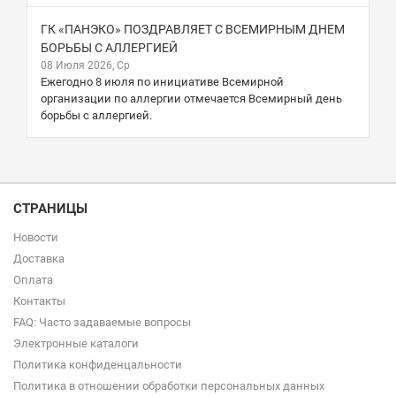
ГК «ПАНЭКО» ПОЗДРАВЛЯЕТ С ВСЕМИРНЫМ ДНЕМ
БОРЬБЫ С АЛЛЕРГИЕЙ
08 Июля 2026, Ср
Ежегодно 8 июля по инициативе Всемирной
организации по аллергии отмечается Всемирный день
борьбы с аллергией.
СТРАНИЦЫ
Новости
Доставка
Оплата
Контакты
FAQ: Часто задаваемые вопросы
Электронные каталоги
Политика конфиденцальности
Политика в отношении обработки персональных данных