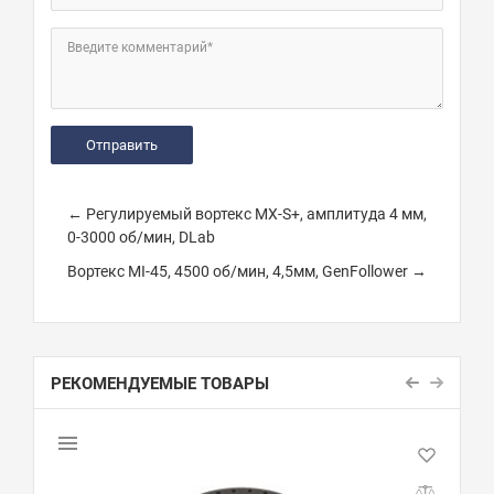
Введите комментарий*
← Регулируемый вортекс MX-S+, амплитуда 4 мм,
0-3000 об/мин, DLab
Вортекс MI-45, 4500 об/мин, 4,5мм, GenFollower →
РЕКОМЕНДУЕМЫЕ ТОВАРЫ