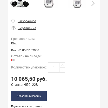
Производитель:
Dlab
Кат. №:
8031102000
Остаток на складе:
Количество упаковок
:
10 065,50
руб.
Ставка НДС:
22%
Добавить в корзину
Поделиться в соц. сетях: