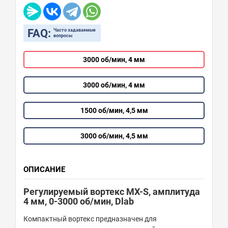
FAQ:
Часто задаваемые
вопросы
3000 об/мин, 4 мм
3000 об/мин, 4 мм
1500 об/мин, 4,5 мм
3000 об/мин, 4,5 мм
ОПИСАНИЕ
Регулируемый вортекс MX-S, амплитуда
4 мм, 0-3000 об/мин, Dlab
Компактный вортекс предназначен для