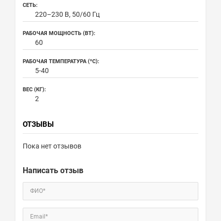
СЕТЬ:
220–230 В, 50/60 Гц
РАБОЧАЯ МОЩНОСТЬ (ВТ):
60
РАБОЧАЯ ТЕМПЕРАТУРА (ºC):
5-40
ВЕС (КГ):
2
ОТЗЫВЫ
Пока нет отзывов
Написать отзыв
ФИО*
Email*