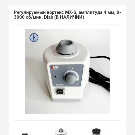
Регулируемый вортекс MX-S, амплитуда 4 мм, 0-
3000 об/мин, Dlab
(В НАЛИЧИИ)