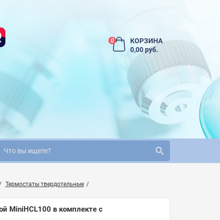
КОРЗИНА
0
0,00 руб.
Термостаты твердотельные
й MiniHCL100 в комплекте с