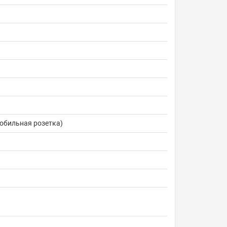
мобильная розетка)