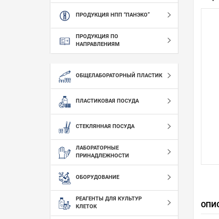
ПРОДУКЦИЯ НПП “ПАНЭКО”
ПРОДУКЦИЯ ПО
НАПРАВЛЕНИЯМ
ОБЩЕЛАБОРАТОРНЫЙ ПЛАСТИК
ПЛАСТИКОВАЯ ПОСУДА
СТЕКЛЯННАЯ ПОСУДА
ЛАБОРАТОРНЫЕ
ПРИНАДЛЕЖНОСТИ
ОБОРУДОВАНИЕ
РЕАГЕНТЫ ДЛЯ КУЛЬТУР
ОПИ
КЛЕТОК