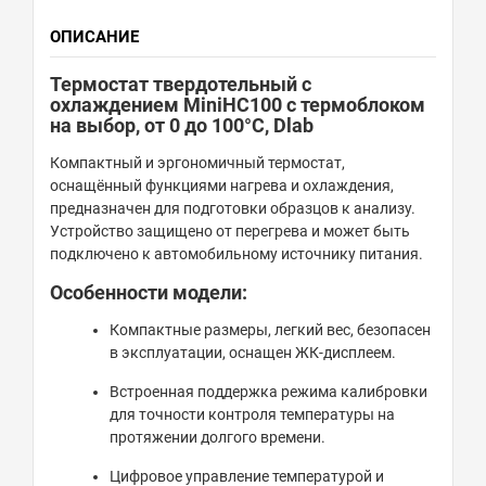
ОПИСАНИЕ
Термостат твердотельный с
охлаждением MiniHC100 с термоблоком
на выбор, от 0 до 100°С, Dlab
Компактный и эргономичный термостат,
оснащённый функциями нагрева и охлаждения,
предназначен для подготовки образцов к анализу.
Устройство защищено от перегрева и может быть
подключено к автомобильному источнику питания.
Особенности модели:
Компактные размеры, легкий вес, безопасен
в эксплуатации, оснащен ЖК-дисплеем
.
Встроенная поддержка режима калибровки
для точности контроля температуры на
протяжении долгого времени
.
Цифровое управление температурой и