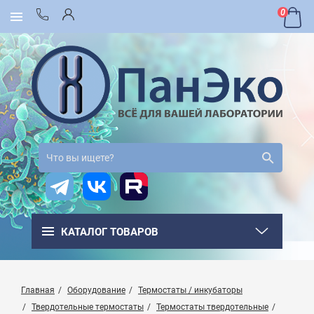
0
КАТАЛОГ ТОВАРОВ
Главная
Оборудование
Термостаты / инкубаторы
Твердотельные термостаты
Термостаты твердотельные