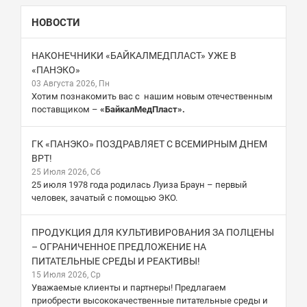
НОВОСТИ
НАКОНЕЧНИКИ «БАЙКАЛМЕДПЛАСТ» УЖЕ В
«ПАНЭКО»
03 Августа 2026, Пн
Хотим познакомить вас с нашим новым отечественным
поставщиком –
«БайкалМедПласт».
ГК «ПАНЭКО» ПОЗДРАВЛЯЕТ С ВСЕМИРНЫМ ДНЕМ
ВРТ!
25 Июля 2026, Сб
25 июля 1978 года родилась Луиза Браун – первый
человек, зачатый с помощью ЭКО.
ПРОДУКЦИЯ ДЛЯ КУЛЬТИВИРОВАНИЯ ЗА ПОЛЦЕНЫ
– ОГРАНИЧЕННОЕ ПРЕДЛОЖЕНИЕ НА
ПИТАТЕЛЬНЫЕ СРЕДЫ И РЕАКТИВЫ!
15 Июля 2026, Ср
Уважаемые клиенты и партнеры! Предлагаем
приобрести высококачественные питательные среды и