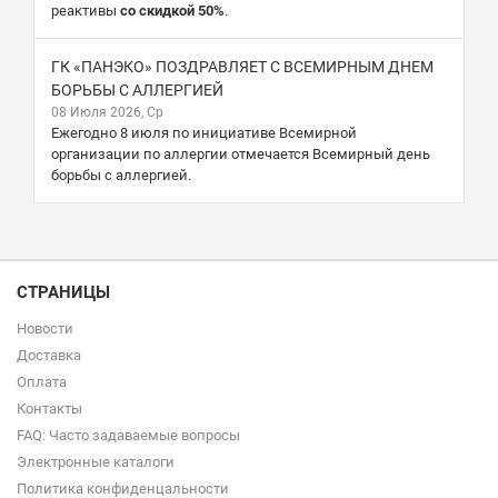
реактивы
со скидкой 50%
.
ГК «ПАНЭКО» ПОЗДРАВЛЯЕТ С ВСЕМИРНЫМ ДНЕМ
БОРЬБЫ С АЛЛЕРГИЕЙ
08 Июля 2026, Ср
Ежегодно 8 июля по инициативе Всемирной
организации по аллергии отмечается Всемирный день
борьбы с аллергией.
СТРАНИЦЫ
Новости
Доставка
Оплата
Контакты
FAQ: Часто задаваемые вопросы
Электронные каталоги
Политика конфиденцальности