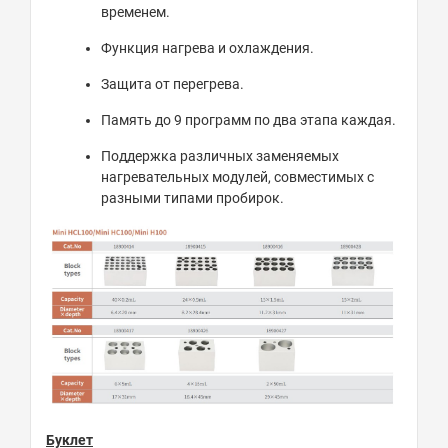
временем
.
Функция нагрева и охлаждения
.
Защита от перегрева
.
Память до 9 программ по два этапа каждая
.
Поддержка различных заменяемых
нагревательных модулей, совместимых с
разными типами пробирок
.
Буклет