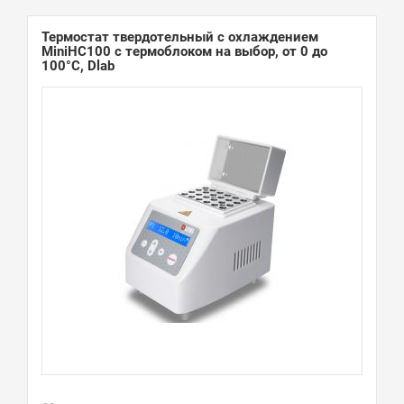
Термостат твердотельный с охлаждением
MiniHC100 с термоблоком на выбор, от 0 до
100°С, Dlab