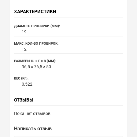
ХАРАКТЕРИСТИКИ
ДИАМЕТР ПРОБИРКИ (ММ):
19
МАКС. КОЛ-ВО ПРОБИРОК:
12
РАЗМЕРЫ Ш × Г × В (ММ):
96,5 × 76,5 × 50
ВЕС (КГ):
0,522
ОТЗЫВЫ
Пока нет отзывов
Написать отзыв