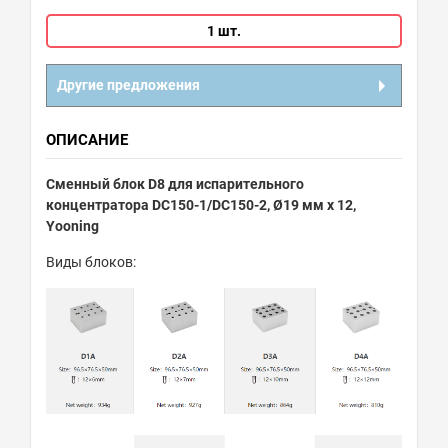
1 шт.
Другие предложения
ОПИСАНИЕ
Сменный блок D8 для испарительного
концентратора DC150-1/DC150-2, Ø19 мм х 12,
Yooning
Виды блоков: