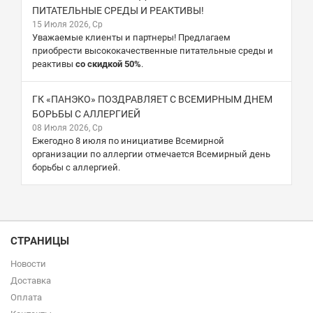
ПИТАТЕЛЬНЫЕ СРЕДЫ И РЕАКТИВЫ!
15 Июля 2026, Ср
Уважаемые клиенты и партнеры! Предлагаем
приобрести высококачественные питательные среды и
реактивы
со скидкой 50%
.
ГК «ПАНЭКО» ПОЗДРАВЛЯЕТ С ВСЕМИРНЫМ ДНЕМ
БОРЬБЫ С АЛЛЕРГИЕЙ
08 Июля 2026, Ср
Ежегодно 8 июля по инициативе Всемирной
организации по аллергии отмечается Всемирный день
борьбы с аллергией.
СТРАНИЦЫ
Новости
Доставка
Оплата