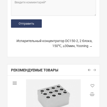
Введите комментарий*
Испарительный концентратор DC150-2, 2 блока,
150℃, ≤30мин, Yooning →
РЕКОМЕНДУЕМЫЕ ТОВАРЫ