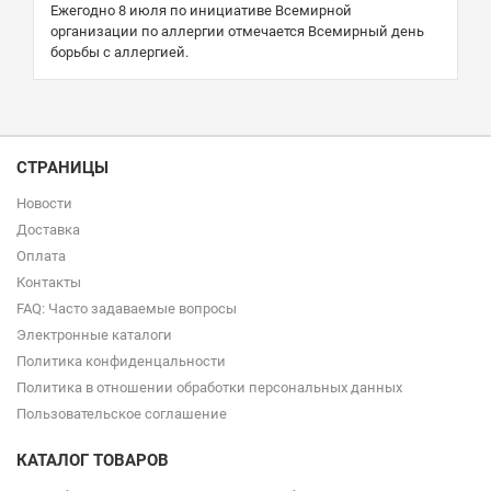
Ежегодно 8 июля по инициативе Всемирной
организации по аллергии отмечается Всемирный день
борьбы с аллергией.
СТРАНИЦЫ
Новости
Доставка
Оплата
Контакты
FAQ: Часто задаваемые вопросы
Электронные каталоги
Политика конфиденцальности
Политика в отношении обработки персональных данных
Пользовательское соглашение
КАТАЛОГ ТОВАРОВ