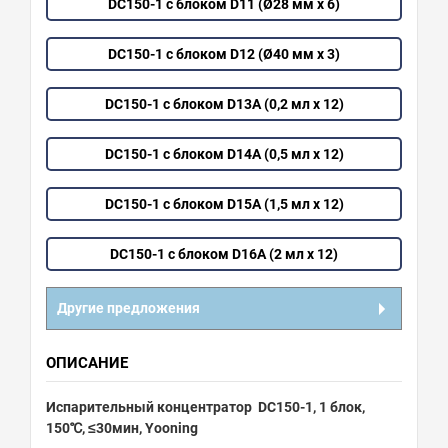
DC150-1 с блоком D11 (Ø28 мм х 6)
DC150-1 с блоком D12 (Ø40 мм х 3)
DC150-1 с блоком D13A (0,2 мл х 12)
DC150-1 с блоком D14A (0,5 мл х 12)
DC150-1 с блоком D15A (1,5 мл х 12)
DC150-1 с блоком D16A (2 мл х 12)
Другие предложения
ОПИСАНИЕ
Испарительный концентратор DC150-1, 1 блок,
150℃, ≤30мин, Yooning