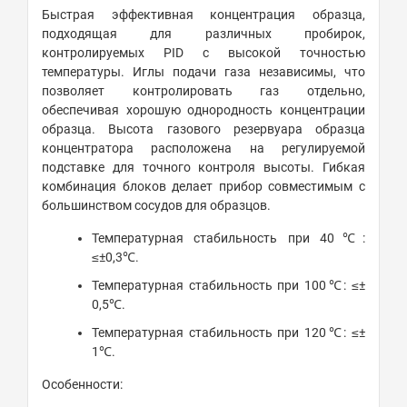
Быстрая эффективная концентрация образца,
подходящая для различных пробирок,
контролируемых PID с высокой точностью
температуры. Иглы подачи газа независимы, что
позволяет контролировать газ отдельно,
обеспечивая хорошую однородность концентрации
образца. Высота газового резервуара образца
концентратора расположена на регулируемой
подставке для точного контроля высоты. Гибкая
комбинация блоков делает прибор совместимым с
большинством сосудов для образцов.
Температурная стабильность при 40℃:
≤±0,3℃.
Температурная стабильность при 100℃: ≤±
0,5℃.
Температурная стабильность при 120℃: ≤±
1℃.
Особенности: