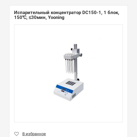
Испарительный концентратор DC150-1, 1 блок,
150℃, ≤30мин, Yooning