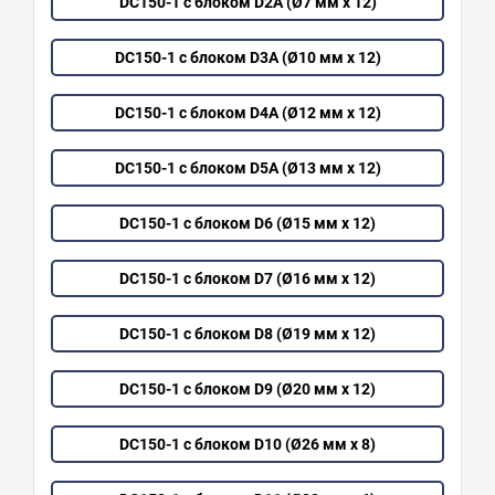
DC150-1 с блоком D2A (Ø7 мм х 12)
DC150-1 с блоком D3A (Ø10 мм х 12)
DC150-1 с блоком D4A (Ø12 мм х 12)
DC150-1 с блоком D5A (Ø13 мм х 12)
DC150-1 с блоком D6 (Ø15 мм х 12)
DC150-1 с блоком D7 (Ø16 мм х 12)
DC150-1 с блоком D8 (Ø19 мм х 12)
DC150-1 с блоком D9 (Ø20 мм х 12)
DC150-1 с блоком D10 (Ø26 мм х 8)