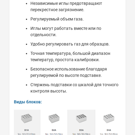
Независимые иглы предотвращают
перекрестное загрязнение.
Регулируемый объем газа.
Иглы могут работать вместе или по
отдельности.
Удобно регулировать газ для образцов.
Точная температура, большой диапазон
температур, простота калибровки.
Безопасное использование благодаря
регулируемой по высоте подставке.
Стержень подставки со шкалой для точного
контроля высоты.
Виды блоков: